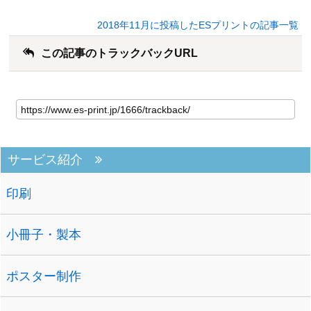
2018年11月に投稿したESプリントの記事一覧
この記事のトラックバックURL
サービス紹介
印刷
小冊子・製本
ポスター制作