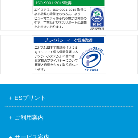
ESプリント
ご利用案内
サービス案内