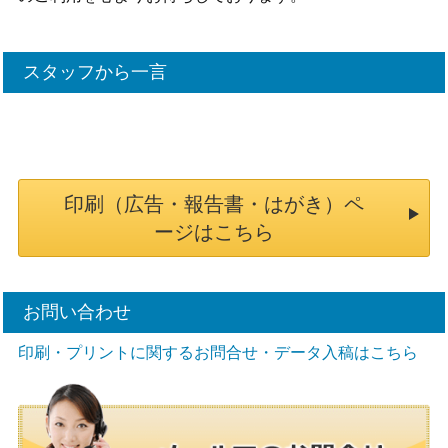
スタッフから一言
印刷（広告・報告書・はがき）ペ
ージはこちら
お問い合わせ
印刷・プリントに関するお問合せ・データ入稿はこちら