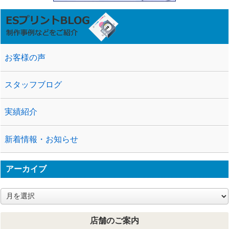
お客様の声
スタッフブログ
実績紹介
新着情報・お知らせ
アーカイブ
ア
ー
カ
店舗のご案内
イ