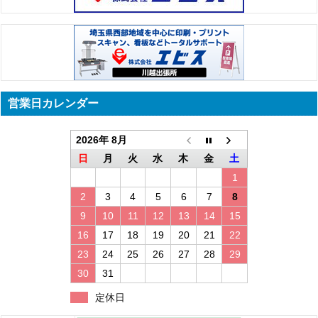
営業日カレンダー
2026年 8月
日
月
火
水
木
金
土
1
2
3
4
5
6
7
8
9
10
11
12
13
14
15
16
17
18
19
20
21
22
23
24
25
26
27
28
29
30
31
定休日