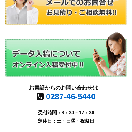
お電話からのお問い合わせは
0287-46-5440
受付時間：8：30～17：30
定休日：土・日曜・祝祭日