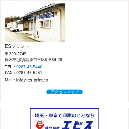
ブ
ESプリント
〒329-2745
栃木県那須塩原市三区町534-26
TEL：
0287-46-5440
FAX：0287-46-5441
Mail：
アクセスマップ