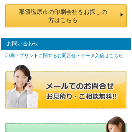
那須塩原市の印刷会社をお探しの
方はこちら
お問い合わせ
印刷・プリントに関するお問合せ・データ入稿はこちら