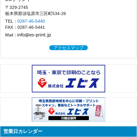
〒329-2745
栃木県那須塩原市三区町534-26
TEL：
0287-46-5440
FAX：0287-46-5441
Mail：
アクセスマップ
営業日カレンダー