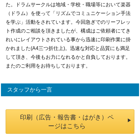
た。ドラムサークルは地域・学校・職場等において楽器
（ドラム）を使って「リズムでコミュニケーション手法
を学ぶ」活動をされています。今回急ぎでのリーフレッ
ト作成のご相談を頂きましたが、構成はご依頼者にてき
れいにレイアウトされている事から迅速に印刷作業に掛
かれました(A4三つ折仕上)。迅速な対応と品質にも満足
して頂き、今後もお力になれるかと自負しております。
またのご利用をお待ちしております。
スタッフから一言
印刷（広告・報告書・はがき）ペ
ージはこちら