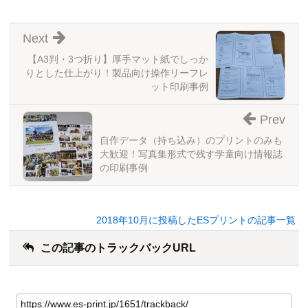
Next
【A3判・3つ折り】厚手マット紙でしっか
りとした仕上がり！製品向け操作リーフレ
ット印刷事例
Prev
自作データ（持ち込み）のプリントのみも
大歓迎！写真集形式で残す学童向け情報誌
の印刷事例
2018年10月に投稿したESプリントの記事一覧
この記事のトラックバックURL