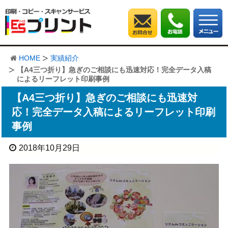
HOME
実績紹介
【A4三つ折り】急ぎのご相談にも迅速対応！完全データ入稿
によるリーフレット印刷事例
【A4三つ折り】急ぎのご相談にも迅速対
応！完全データ入稿によるリーフレット印刷
事例
2018年10月29日