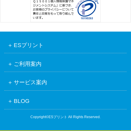
ESプリント
ご利用案内
サービス案内
BLOG
Copyright©ESプリント All Rights Reserved.