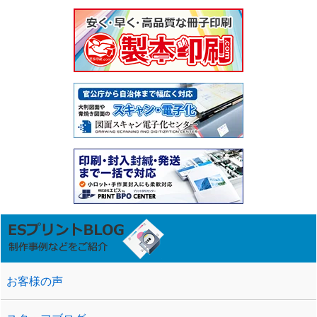
お客様の声