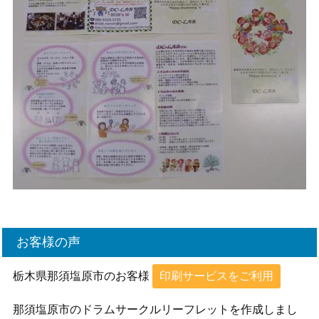
お客様の声
栃木県那須塩原市のお客様
印刷サービスをご利用
那須塩原市のドラムサークルリーフレットを作成しまし