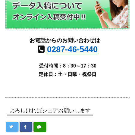
お電話からのお問い合わせは
0287-46-5440
受付時間：8：30～17：30
定休日：土・日曜・祝祭日
よろしければシェアお願いします