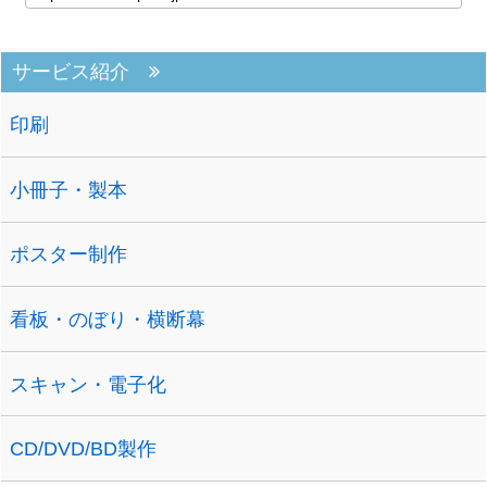
サービス紹介
印刷
小冊子・製本
ポスター制作
看板・のぼり・横断幕
スキャン・電子化
CD/DVD/BD製作