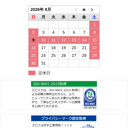
2026年 8月
日
月
火
水
木
金
土
1
2
3
4
5
6
7
8
9
10
11
12
13
14
15
16
17
18
19
20
21
22
23
24
25
26
27
28
29
30
31
定休日