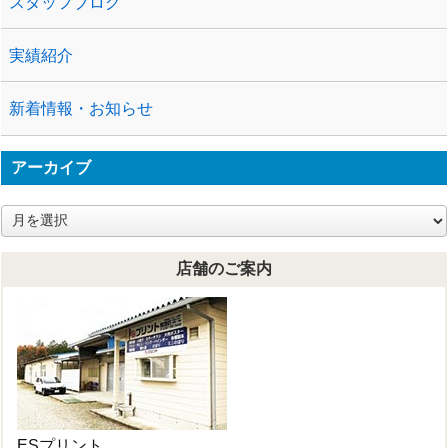
スタッフブログ
実績紹介
新着情報・お知らせ
アーカイブ
ア
ー
カ
店舗のご案内
イ
ブ
ESプリント