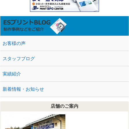
お客様の声
スタッフブログ
実績紹介
新着情報・お知らせ
店舗のご案内