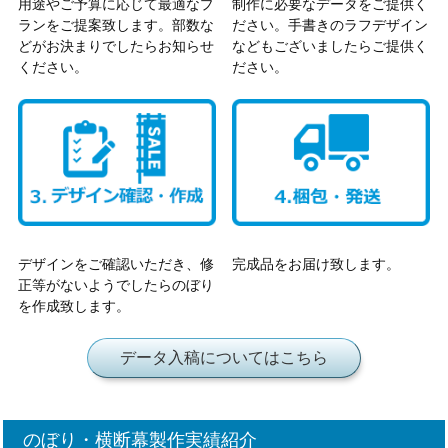
用途やご予算に応じて最適なプ
制作に必要なデータをご提供く
ランをご提案致します。部数な
ださい。手書きのラフデザイン
どがお決まりでしたらお知らせ
などもございましたらご提供く
ください。
ださい。
デザインをご確認いただき、修
完成品をお届け致します。
正等がないようでしたらのぼり
を作成致します。
データ入稿についてはこちら
のぼり・横断幕製作実績紹介