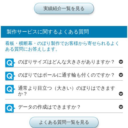
実績紹介一覧を見る
製作サービスに関するよくある質問
看板・横断幕・のぼり製作でお客様から寄せられるよく
ある質問にお答えします。
のぼりサイズはどんな大きさがありますか？
のぼりではポールに通す輪も付くのですか？
通常より目立つ（大きい）のぼりはできます
か？
データの作成はできますか？
よくある質問一覧を見る