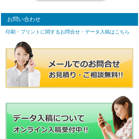
お問い合わせ
印刷・プリントに関するお問合せ・データ入稿はこちら