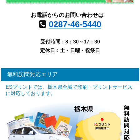
お電話からのお問い合わせは
0287-46-5440
受付時間：8：30～17：30
定休日：土・日曜・祝祭日
無料訪問対応エリア
ESプリントでは、栃木県全域で印刷・プリントサービス
に対応しております。