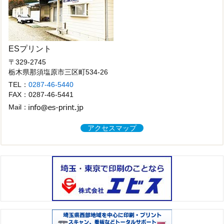
ESプリント
〒329-2745
栃木県那須塩原市三区町534-26
TEL：
0287-46-5440
FAX：0287-46-5441
Mail：
アクセスマップ