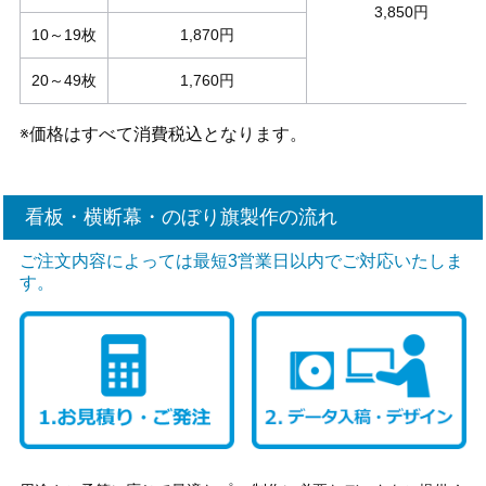
3,850円
10～19枚
1,870円
20～49枚
1,760円
※価格はすべて消費税込となります。
看板・横断幕・のぼり旗製作の流れ
ご注文内容によっては最短3営業日以内でご対応いたしま
す。