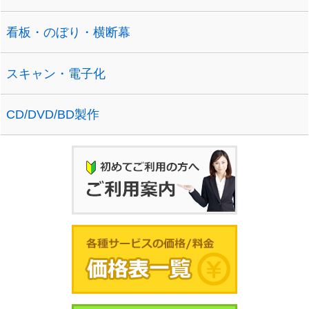
看板・のぼり・横断幕
スキャン・電子化
CD/DVD/BD製作