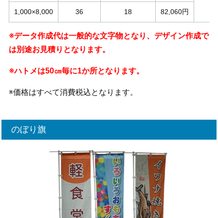
1,000×8,000
36
18
82,060円
※データ作成代は一般的な文字物となり、デザイン作成で
は別途お見積りとなります。
※ハトメは50㎝毎に1か所となります。
※価格はすべて消費税込となります。
のぼり旗