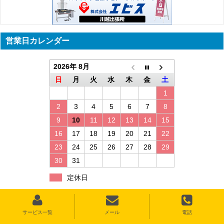
営業日カレンダー
2026年 8月
日
月
火
水
木
金
土
1
2
3
4
5
6
7
8
9
10
11
12
13
14
15
16
17
18
19
20
21
22
23
24
25
26
27
28
29
30
31
定休日
サービス一覧
メール
電話