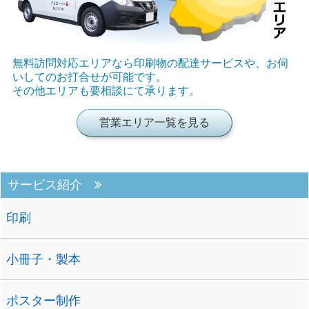
無料訪問対応エリアなら印刷物の配達サービスや、お伺
いしてのお打合せが可能です。
その他エリアも要相談にて承ります。
営業エリア一覧を見る
サービス紹介
印刷
小冊子・製本
ポスター制作