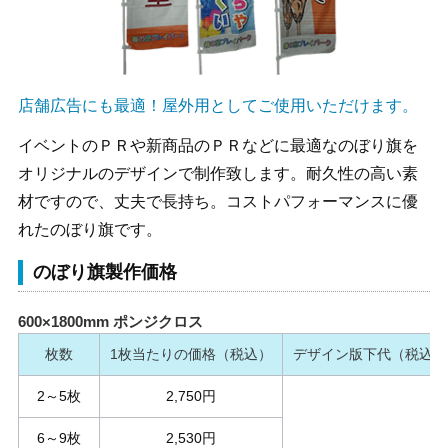
店舗広告にも最適！屋外用としてご使用いただけます。
イベントのＰＲや新商品のＰＲなどに最適なのぼり旗を
オリジナルのデザインで制作致します。耐久性の高い素
材ですので、丈夫で長持ち。コストパフォーマンスに優
れたのぼり旗です。
のぼり旗製作価格
600×1800mm ポンジクロス
枚数
1枚当たりの価格（税込）
デザイン版下代（税込）
2～5枚
2,750円
6～9枚
2,530円