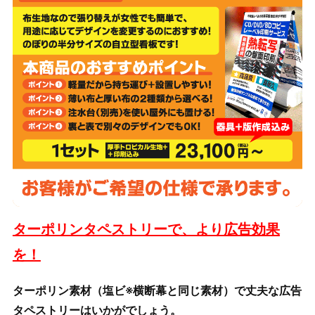
ターポリンタペストリーで、より広告効果
を！
ターポリン素材（塩ビ※横断幕と同じ素材）で丈夫な広告
タペストリーはいかがでしょう。