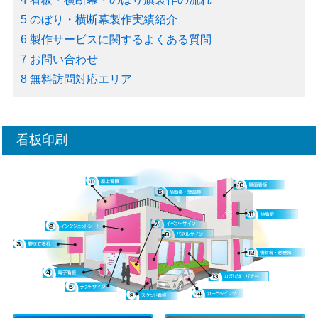
5
のぼり・横断幕製作実績紹介
6
製作サービスに関するよくある質問
7
お問い合わせ
8
無料訪問対応エリア
看板印刷