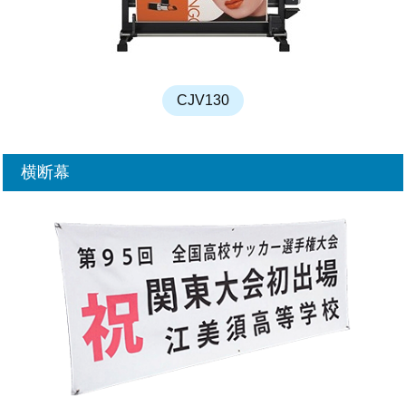
CJV130
横断幕