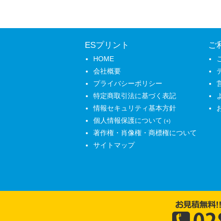
ESプリント
ご
HOME
会社概要
プライバシーポリシー
特定商取引法に基づく表記
情報セキュリティ基本方針
個人情報保護について
著作権・肖像権・商標権について
サイトマップ