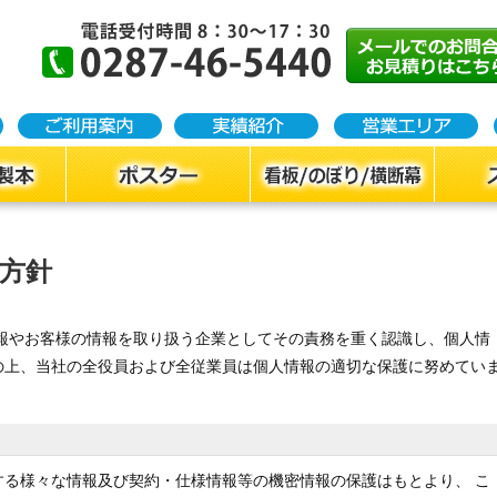
方針
情報やお客様の情報を取り扱う企業としてその責務を重く認識し、個人情
の上、当社の全役員および全従業員は個人情報の適切な保護に努めてい
する様々な情報及び契約・仕様情報等の機密情報の保護はもとより、 こ