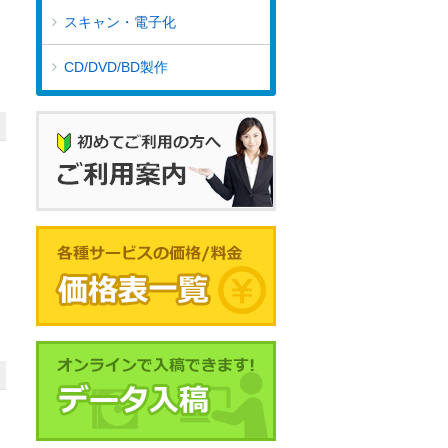
スキャン・電子化
CD/DVD/BD製作