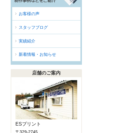
お客様の声
スタッフブログ
実績紹介
新着情報・お知らせ
店舗のご案内
ESプリント
〒329-2745