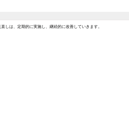
見直しは、定期的に実施し、継続的に改善していきます。