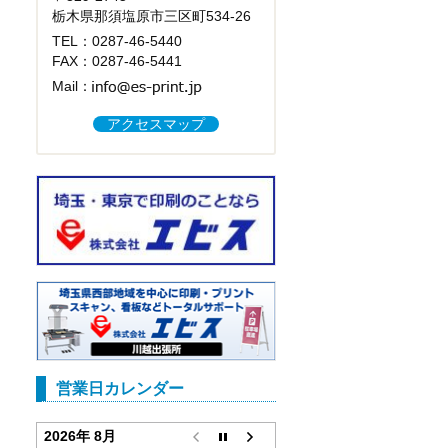
栃木県那須塩原市三区町534-26
TEL：
0287-46-5440
FAX：0287-46-5441
Mail：
アクセスマップ
営業日カレンダー
2026年 8月