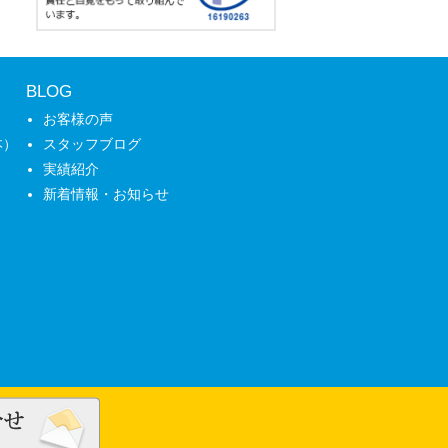
BLOG
お客様の声
本）
スタッフブログ
実績紹介
新着情報・お知らせ