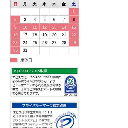
日
月
火
水
木
金
土
1
2
3
4
5
6
7
8
9
10
11
12
13
14
15
16
17
18
19
20
21
22
23
24
25
26
27
28
29
30
31
定休日