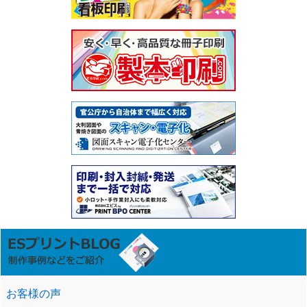
お客様の声