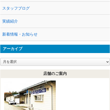
スタッフブログ
実績紹介
新着情報・お知らせ
アーカイブ
ア
ー
カ
店舗のご案内
イ
ブ