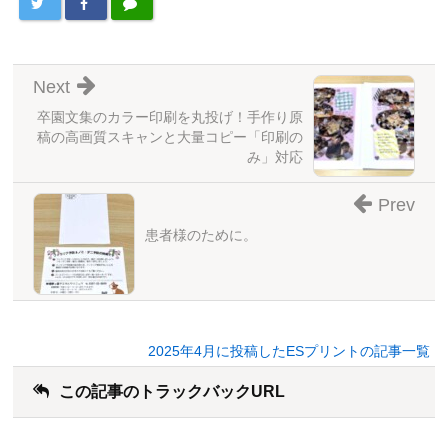
Next
卒園文集のカラー印刷を丸投げ！手作り原
稿の高画質スキャンと大量コピー「印刷の
み」対応
Prev
患者様のために。
2025年4月に投稿したESプリントの記事一覧
この記事のトラックバックURL