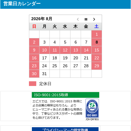
営業日カレンダー
2026年 8月
日
月
火
水
木
金
土
1
2
3
4
5
6
7
8
9
10
11
12
13
14
15
16
17
18
19
20
21
22
23
24
25
26
27
28
29
30
31
定休日