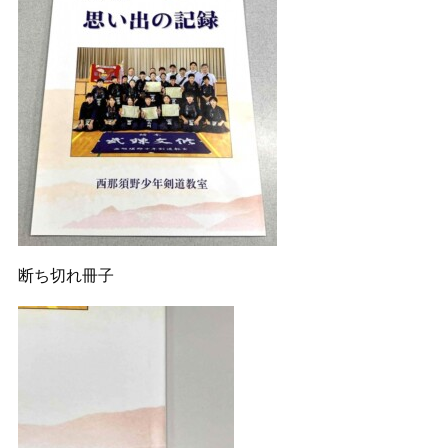
断ち切れ冊子