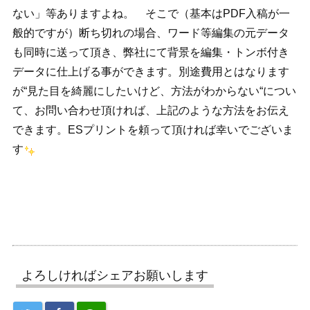
ない」等ありますよね。 そこで（基本はPDF入稿が一
般的ですが）断ち切れの場合、ワード等編集の元データ
も同時に送って頂き、弊社にて背景を編集・トンボ付き
データに仕上げる事ができます。別途費用とはなります
が“見た目を綺麗にしたいけど、方法がわからない“につい
て、お問い合わせ頂ければ、上記のような方法をお伝え
できます。ESプリントを頼って頂ければ幸いでございま
す
よろしければシェアお願いします