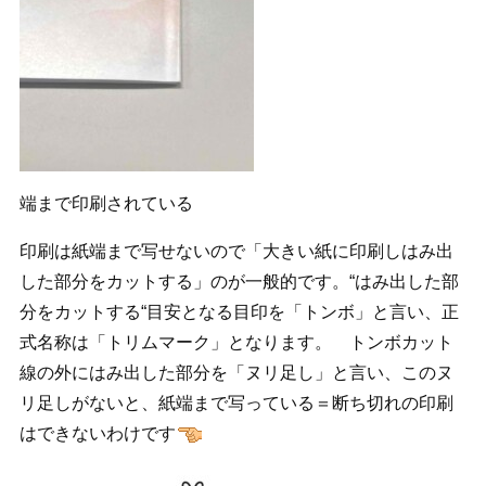
端まで印刷されている
印刷は紙端まで写せないので「大きい紙に印刷しはみ出
した部分をカットする」のが一般的です。“はみ出した部
分をカットする“目安となる目印を「トンボ」と言い、正
式名称は「トリムマーク」となります。 トンボカット
線の外にはみ出した部分を「ヌリ足し」と言い、このヌ
リ足しがないと、紙端まで写っている＝断ち切れの印刷
はできないわけです