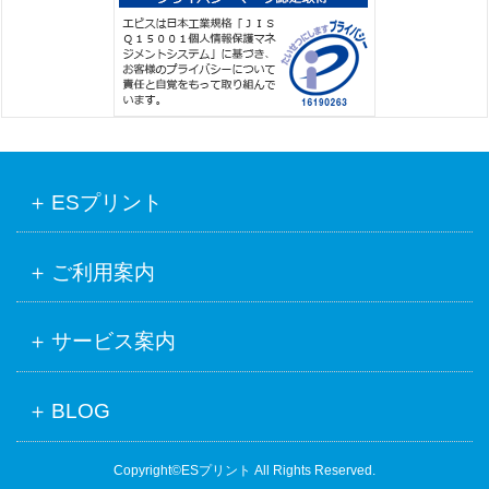
ESプリント
ご利用案内
サービス案内
BLOG
Copyright©ESプリント All Rights Reserved.