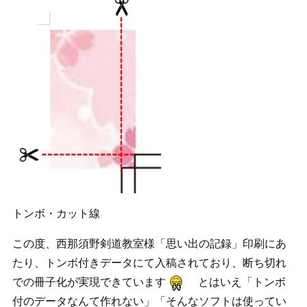
トンボ・カット線
この度、西那須野剣道教室様「思い出の記録」印刷にあ
たり、トンボ付きデータにて入稿されており、断ち切れ
での冊子化が実現できています
とはいえ「トンボ
付のデータなんて作れない」「そんなソフトは使ってい