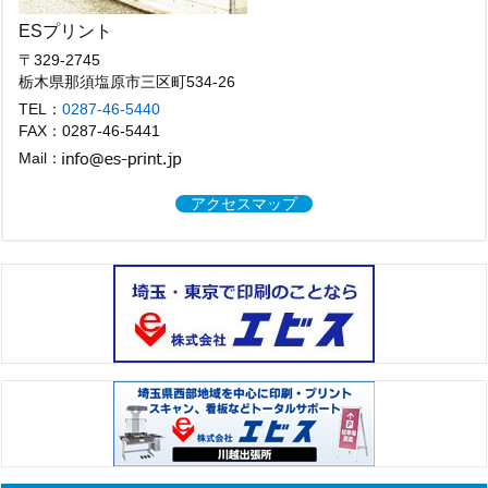
ESプリント
〒329-2745
栃木県那須塩原市三区町534-26
TEL：
0287-46-5440
FAX：0287-46-5441
Mail：
アクセスマップ