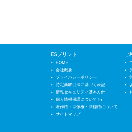
ESプリント
ご
HOME
会社概要
プライバシーポリシー
特定商取引法に基づく表記
情報セキュリティ基本方針
個人情報保護について
著作権・肖像権・商標権について
サイトマップ