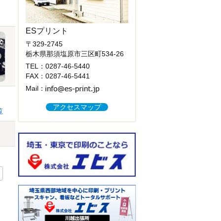
ESプリント
〒329-2745
栃木県那須塩原市三区町534-26
TEL：
0287-46-5440
FAX：0287-46-5441
Mail：
アクセスマップ
覧