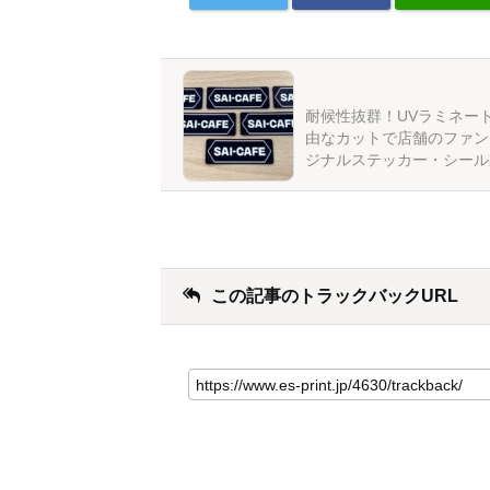
耐候性抜群！UVラミネー
由なカットで店舗のファン
ジナルステッカー・シール
この記事のトラックバックURL