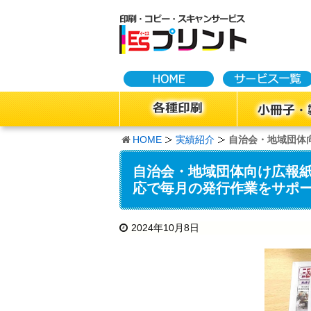
HOME
実績紹介
自治会・地域団体
自治会・地域団体向け広報
応で毎月の発行作業をサポ
2024年10月8日