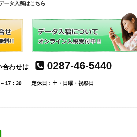
データ入稿はこちら
0287-46-5440
い合わせは
～17：30
定休日：土・日曜・祝祭日