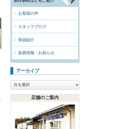
お客様の声
スタッフブログ
実績紹介
新着情報・お知らせ
アーカイブ
ア
ー
カ
店舗のご案内
イ
ブ