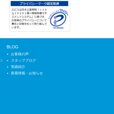
BLOG
お客様の声
本）
スタッフブログ
実績紹介
新着情報・お知らせ