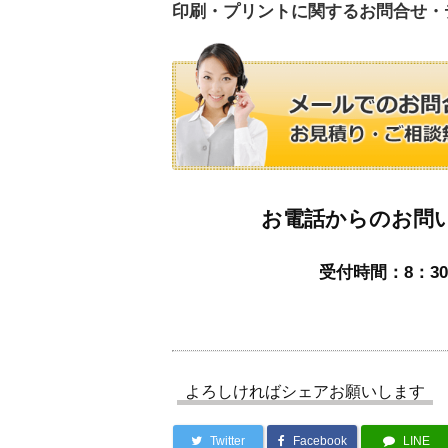
印刷・プリントに関するお問合せ・
お電話からのお問
受付時間：8：30
よろしければシェアお願いします
Twitter
Facebook
LINE