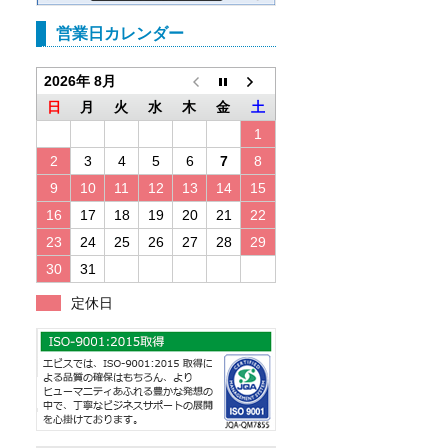
営業日カレンダー
2026年 8月
日
月
火
水
木
金
土
1
2
3
4
5
6
7
8
9
10
11
12
13
14
15
16
17
18
19
20
21
22
23
24
25
26
27
28
29
30
31
定休日