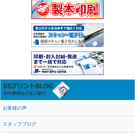
お客様の声
スタッフブログ