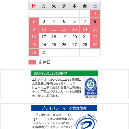
日
月
火
水
木
金
土
1
2
3
4
5
6
7
8
9
10
11
12
13
14
15
16
17
18
19
20
21
22
23
24
25
26
27
28
29
30
31
定休日