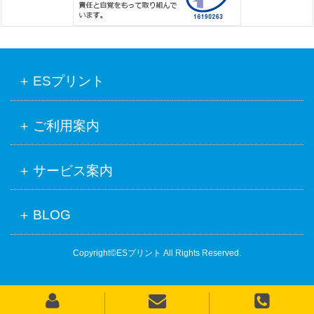
ESプリント
ご利用案内
サービス案内
BLOG
Copyright©ESプリント All Rights Reserved.