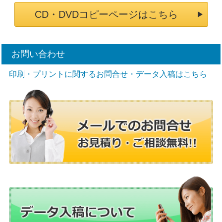
CD・DVDコピーページはこちら
お問い合わせ
印刷・プリントに関するお問合せ・データ入稿はこちら