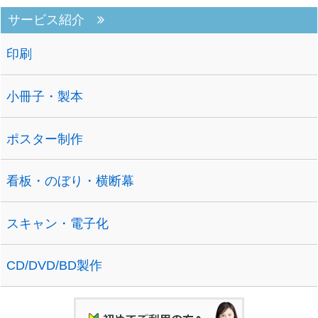
サービス紹介
印刷
小冊子・製本
ポスター制作
看板・のぼり・横断幕
スキャン・電子化
CD/DVD/BD製作