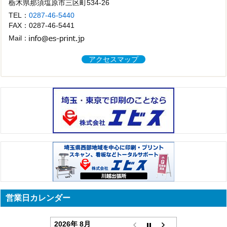
栃木県那須塩原市三区町534-26
TEL：
0287-46-5440
FAX：0287-46-5441
Mail：
アクセスマップ
営業日カレンダー
2026年 8月