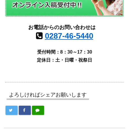
お電話からのお問い合わせは
0287-46-5440
受付時間：8：30～17：30
定休日：土・日曜・祝祭日
よろしければシェアお願いします