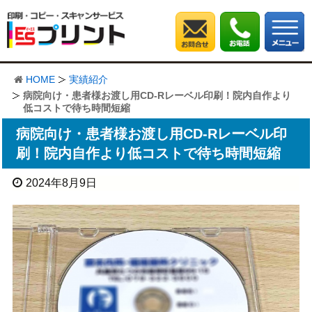
HOME
実績紹介
病院向け・患者様お渡し用CD-Rレーベル印刷！院内自作より
低コストで待ち時間短縮
病院向け・患者様お渡し用CD-Rレーベル印
刷！院内自作より低コストで待ち時間短縮
2024年8月9日