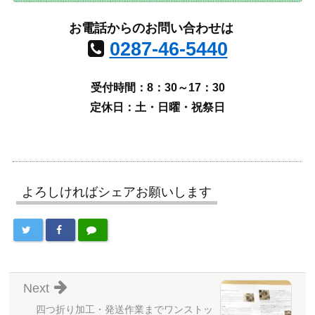
お電話からのお問い合わせは
0287-46-5440
受付時間：8：30～17：30
定休日：土・日曜・祝祭日
よろしければシェアお願いします
Next
四つ折り加工・発送作業までワンストッ