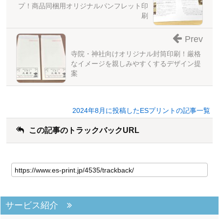
プ！商品同梱用オリジナルパンフレット印
刷
Prev
寺院・神社向けオリジナル封筒印刷！厳格
なイメージを親しみやすくするデザイン提
案
2024年8月に投稿したESプリントの記事一覧
この記事のトラックバックURL
サービス紹介