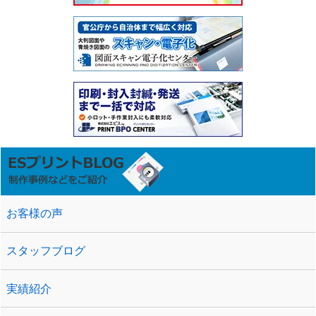
お客様の声
スタッフブログ
実績紹介