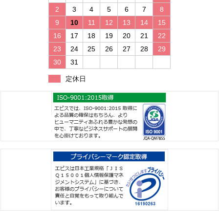
2
3
4
5
6
7
8
9
10
11
12
13
14
15
16
17
18
19
20
21
22
23
24
25
26
27
28
29
30
31
定休日