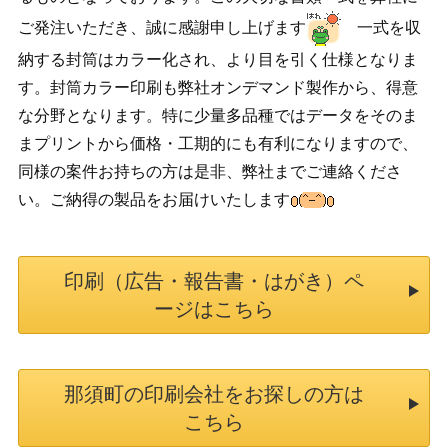
ご発注いただき、誠に感謝申し上げます
一式を収
納する封筒はカラー化され、より目を引く仕様となりま
す。封筒カラー印刷も弊社オンデマンド製作から、得意
な分野となります。特に少量多品種ではデータをそのま
まプリントから価格・工期的にも有利になりますので、
同様の案件お持ちの方は是非、弊社までご連絡くださ
い。ご納得の製品をお届けいたします
印刷（広告・報告書・はがき）ペ
ージはこちら
那須町の印刷会社をお探しの方は
こちら