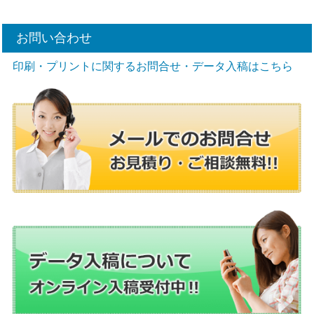
お問い合わせ
印刷・プリントに関するお問合せ・データ入稿はこちら