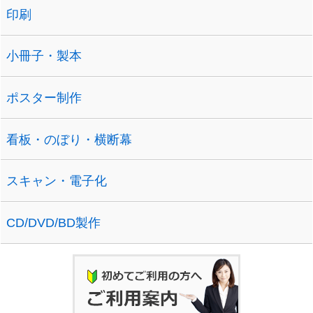
印刷
小冊子・製本
ポスター制作
看板・のぼり・横断幕
スキャン・電子化
CD/DVD/BD製作