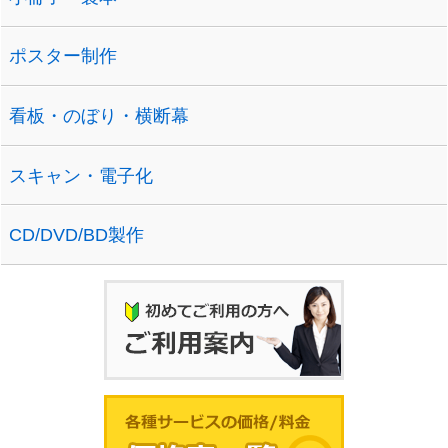
ポスター制作
看板・のぼり・横断幕
スキャン・電子化
CD/DVD/BD製作