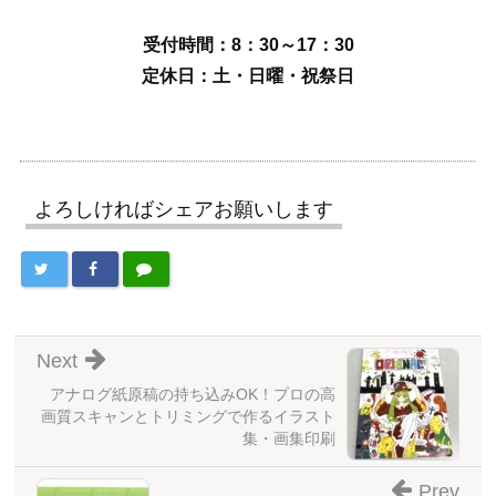
受付時間：8：30～17：30
定休日：土・日曜・祝祭日
よろしければシェアお願いします
Next
アナログ紙原稿の持ち込みOK！プロの高
画質スキャンとトリミングで作るイラスト
集・画集印刷
Prev