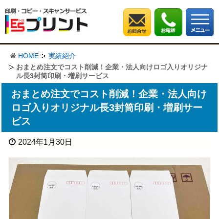
HOME
実績紹介
おまとめ注文でコスト削減！企業・法人向けロゴ入りオリジナ
ル長3封筒印刷・増刷サービス
おまとめ注文でコスト削減！企業・法人向け
ロゴ入りオリジナル長3封筒印刷・増刷サー
ビス
2024年1月30日