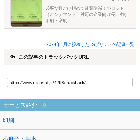
必要な数だけ頼めて経費削減！小ロット
（オンデマンド）対応の企業向け長3封筒
印刷・増刷
2024年1月に投稿したESプリントの記事一覧
この記事のトラックバックURL
サービス紹介
印刷
小冊子・製本