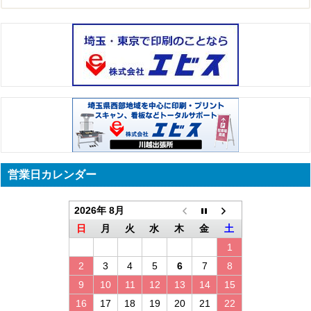
営業日カレンダー
2026年 8月
日
月
火
水
木
金
土
1
2
3
4
5
6
7
8
9
10
11
12
13
14
15
16
17
18
19
20
21
22