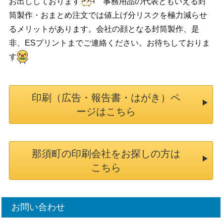
お出ししております
事務用品の代表ともいえる封
筒製作・おまとめ注文では値上げ分リスクを極力減らせ
るメリットがあります。会社の顔となる封筒製作、是
非、ESプリントまでご連絡ください。お待ちしておりま
す
印刷（広告・報告書・はがき）ペ
ージはこちら
那須町の印刷会社をお探しの方は
こちら
お問い合わせ