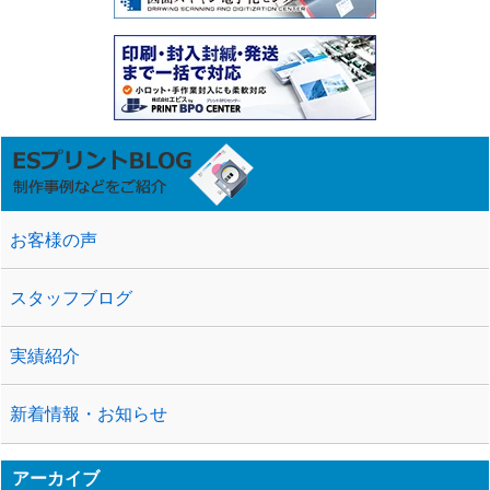
お客様の声
スタッフブログ
実績紹介
新着情報・お知らせ
アーカイブ