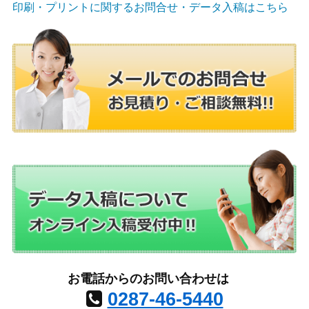
印刷・プリントに関するお問合せ・データ入稿はこちら
お電話からのお問い合わせは
0287-46-5440