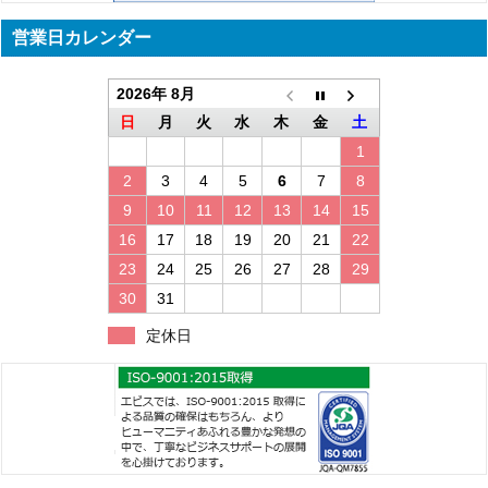
営業日カレンダー
2026年 8月
日
月
火
水
木
金
土
1
2
3
4
5
6
7
8
9
10
11
12
13
14
15
16
17
18
19
20
21
22
23
24
25
26
27
28
29
30
31
定休日