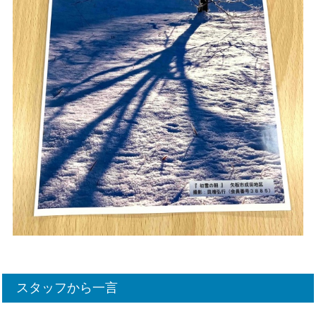
スタッフから一言