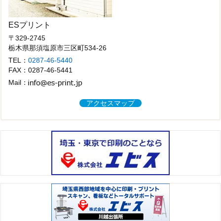
ESプリント
〒329-2745
栃木県那須塩原市三区町534-26
TEL：
0287-46-5440
FAX：0287-46-5441
Mail：
アクセスマップ