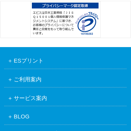
ESプリント
ご利用案内
サービス案内
BLOG