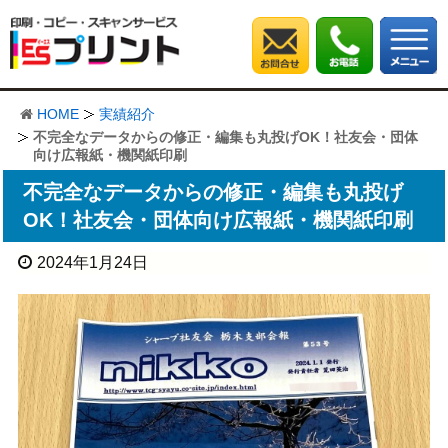
HOME
実績紹介
不完全なデータからの修正・編集も丸投げOK！社友会・団体
向け広報紙・機関紙印刷
不完全なデータからの修正・編集も丸投げ
OK！社友会・団体向け広報紙・機関紙印刷
2024年1月24日