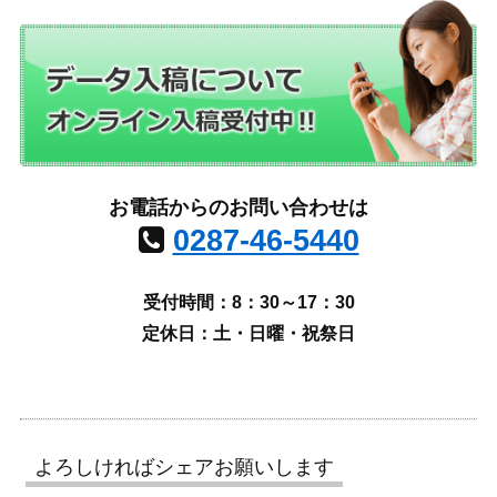
お電話からのお問い合わせは
0287-46-5440
受付時間：8：30～17：30
定休日：土・日曜・祝祭日
よろしければシェアお願いします