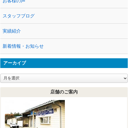
お客様の声
スタッフブログ
実績紹介
新着情報・お知らせ
アーカイブ
ア
ー
カ
店舗のご案内
イ
ブ