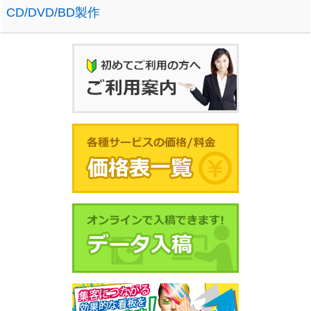
CD/DVD/BD製作