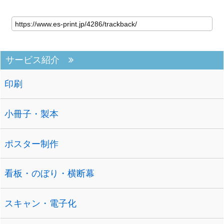
サービス紹介
印刷
小冊子・製本
ポスター制作
看板・のぼり・横断幕
スキャン・電子化