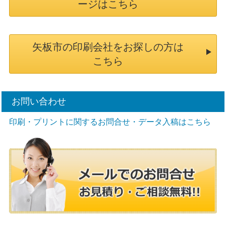
ージはこちら
矢板市の印刷会社をお探しの方は
こちら
お問い合わせ
印刷・プリントに関するお問合せ・データ入稿はこちら