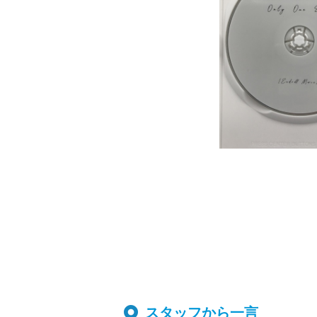
スタッフから一言