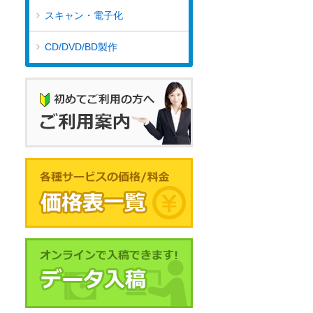
スキャン・電子化
CD/DVD/BD製作