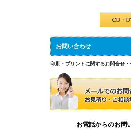
CD・
お問い合わせ
印刷・プリントに関するお問合せ・
お電話からのお問