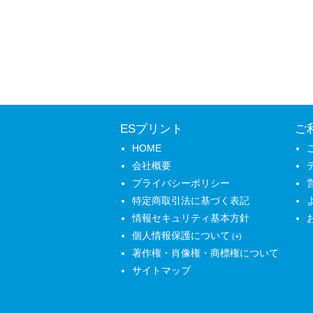
ESプリント
ご
HOME
会社概要
プライバシーポリシー
特定商取引法に基づく表記
情報セキュリティ基本方針
個人情報保護について
著作権・肖像権・商標権について
サイトマップ