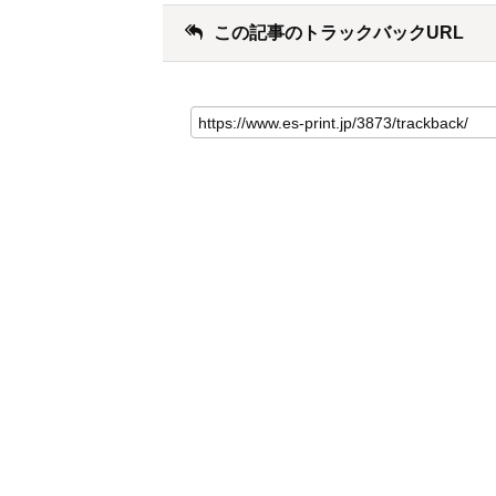
この記事のトラックバックURL