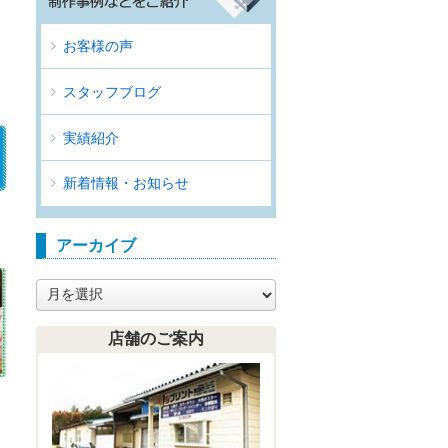
お客様の声
スタッフブログ
実績紹介
新着情報・お知らせ
アーカイブ
ア
ー
カ
店舗のご案内
イ
ブ