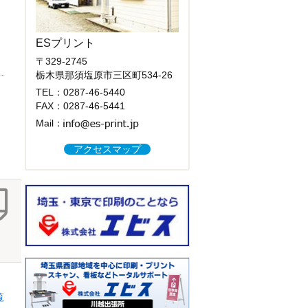
ESプリント
〒329-2745
栃木県那須塩原市三区町534-26
TEL：
0287-46-5440
FAX：0287-46-5441
Mail：
アクセスマップ
覧