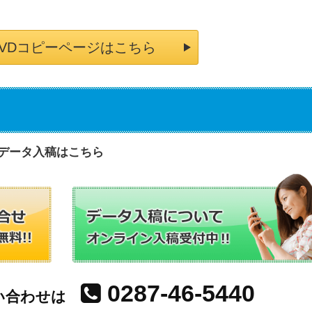
DVDコピーページはこちら
データ入稿はこちら
0287-46-5440
い合わせは