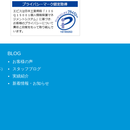
BLOG
お客様の声
本）
スタッフブログ
実績紹介
新着情報・お知らせ