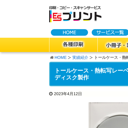
HOME
実績紹介
トールケース・熱転
トールケース・熱転写レーベル
ディスク製作
2023年4月12日