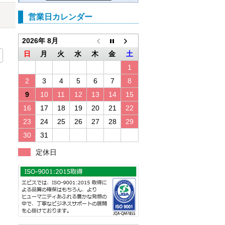
営業日カレンダー
2026年 8月
日
月
火
水
木
金
土
1
2
3
4
5
6
7
8
9
10
11
12
13
14
15
16
17
18
19
20
21
22
23
24
25
26
27
28
29
30
31
定休日