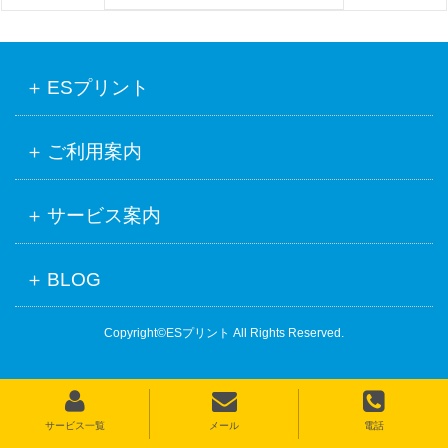
ESプリント
ご利用案内
サービス案内
BLOG
Copyright©ESプリント All Rights Reserved.
サービス一覧
メール
電話