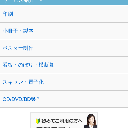
サービス紹介
印刷
小冊子・製本
ポスター制作
看板・のぼり・横断幕
スキャン・電子化
CD/DVD/BD製作