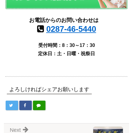
お電話からのお問い合わせは
0287-46-5440
受付時間：8：30～17：30
定休日：土・日曜・祝祭日
よろしければシェアお願いします
Next