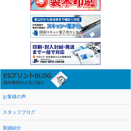
お客様の声
スタッフブログ
実績紹介