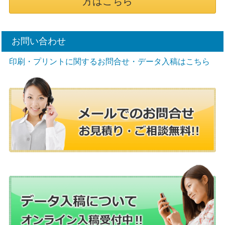
方はこちら
お問い合わせ
印刷・プリントに関するお問合せ・データ入稿はこちら