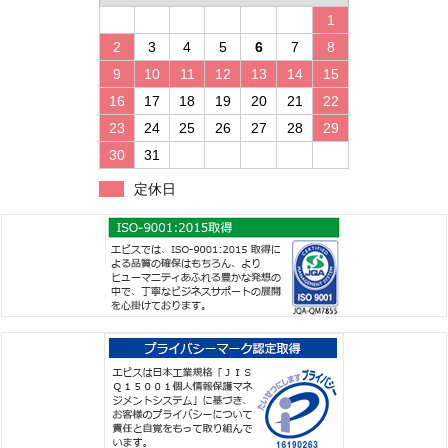
1
2
3
4
5
6
7
8
9
10
11
12
13
14
15
16
17
18
19
20
21
22
23
24
25
26
27
28
29
30
31
定休日