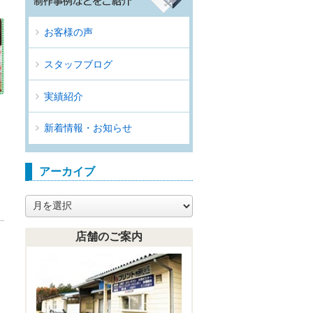
お客様の声
スタッフブログ
実績紹介
新着情報・お知らせ
アーカイブ
ア
ー
カ
店舗のご案内
イ
ブ