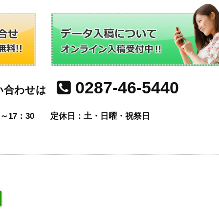
0287-46-5440
い合わせは
～17：30
定休日：土・日曜・祝祭日