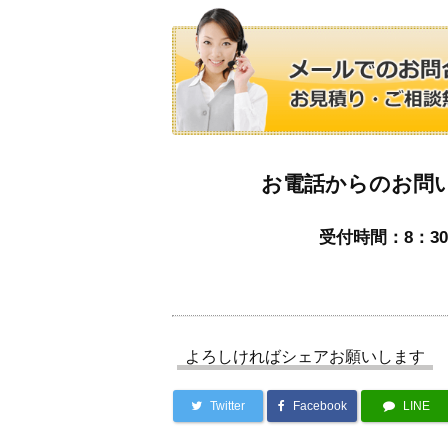
お電話からのお問
受付時間：8：30
よろしければシェアお願いします
Twitter
Facebook
LINE