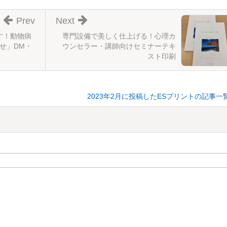
Prev
Next
す！動物病
専門設備で美しく仕上げる！心理カ
せ」DM・
ウンセラー・講師向けセミナーテキ
スト印刷
2023年2月に投稿したESプリントの記事一