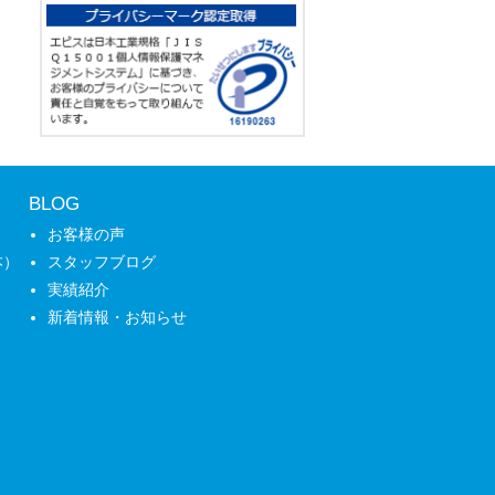
BLOG
お客様の声
本）
スタッフブログ
実績紹介
新着情報・お知らせ