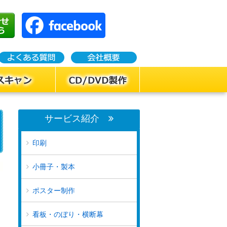
サービス紹介
印刷
小冊子・製本
ポスター制作
看板・のぼり・横断幕