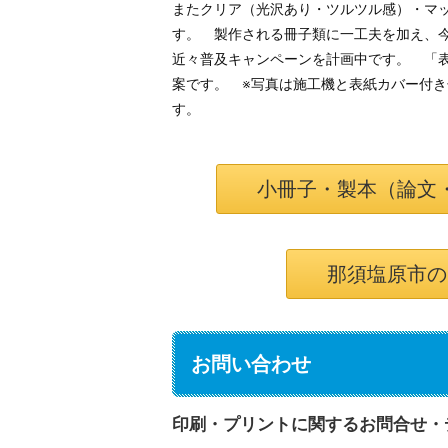
またクリア（光沢あり・ツルツル感）・マ
す。 製作される冊子類に一工夫を加え、
近々普及キャンペーンを計画中です。 「
案です。 ※写真は施工機と表紙カバー付き
す
小冊子・製本（論文
那須塩原市の
お問い合わせ
印刷・プリントに関するお問合せ・