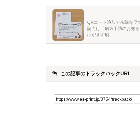
QRコード追加で来院を促
院向け「病気予防のお知ら
はがき印刷
この記事のトラックバックURL