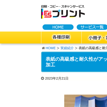
HOME
実績紹介
表紙の高級感と耐
表紙の高級感と耐久性がアッ
加工
2023年2月21日