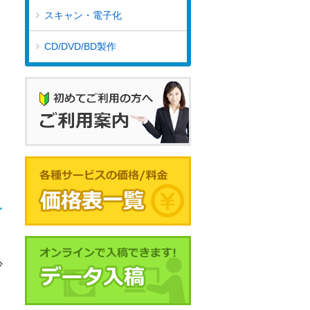
スキャン・電子化
CD/DVD/BD製作
少