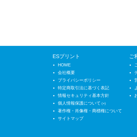
ESプリント
ご
HOME
会社概要
プライバシーポリシー
特定商取引法に基づく表記
情報セキュリティ基本方針
個人情報保護について
著作権・肖像権・商標権について
サイトマップ