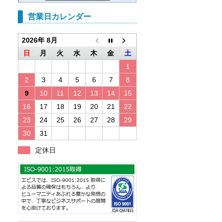
営業日カレンダー
2026年 8月
日
月
火
水
木
金
土
1
2
3
4
5
6
7
8
9
10
11
12
13
14
15
16
17
18
19
20
21
22
23
24
25
26
27
28
29
30
31
定休日