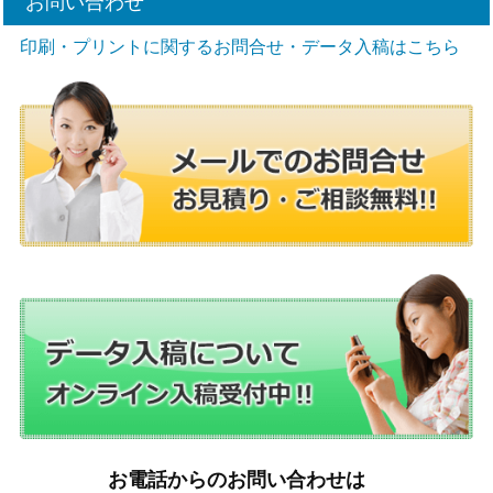
お問い合わせ
印刷・プリントに関するお問合せ・データ入稿はこちら
お電話からのお問い合わせは