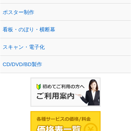
ポスター制作
看板・のぼり・横断幕
スキャン・電子化
CD/DVD/BD製作