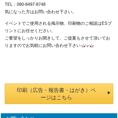
TEL：080-8497-8748
気になった方はお問い合わせ下さい。
イベントでご使用される掲示物、印刷物のご相談はESプ
リントにお任せください。
ご要望をしっかりお聞きして、ご提案もさせて頂いてお
りますのでお気軽にお問い合わせ下さい
印刷（広告・報告書・はがき）ペ
ージはこちら