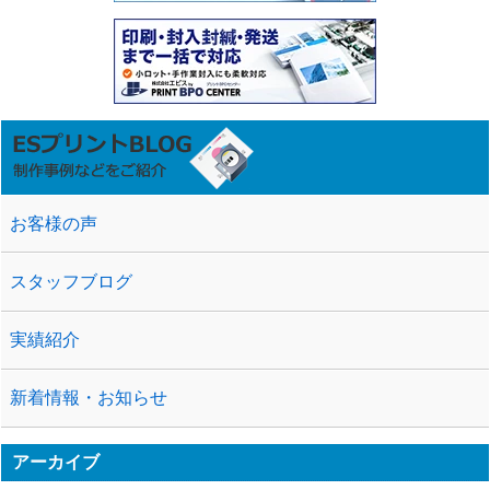
お客様の声
スタッフブログ
実績紹介
新着情報・お知らせ
アーカイブ