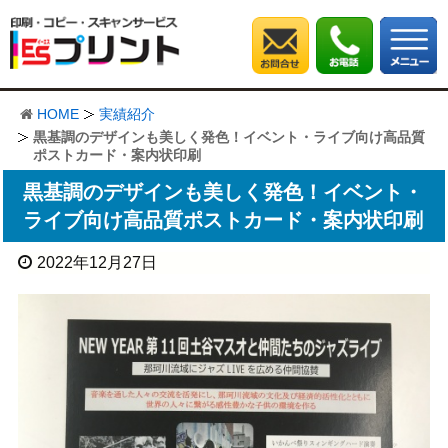
HOME
実績紹介
黒基調のデザインも美しく発色！イベント・ライブ向け高品質
ポストカード・案内状印刷
黒基調のデザインも美しく発色！イベント・
ライブ向け高品質ポストカード・案内状印刷
2022年12月27日