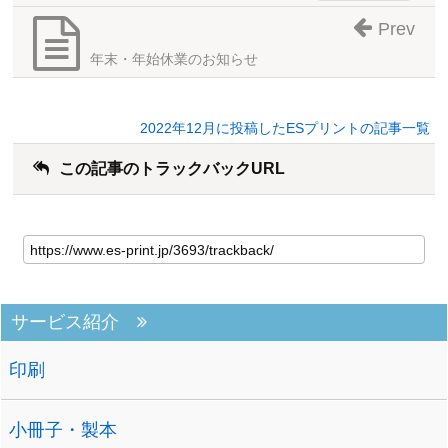
Prev
年末・年始休業のお知らせ
2022年12月に投稿したESプリントの記事一覧
この記事のトラックバックURL
サービス紹介
印刷
小冊子・製本