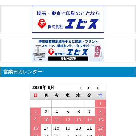
営業日カレンダー
2026年 8月
日
月
火
水
木
金
土
1
2
3
4
5
6
7
8
9
10
11
12
13
14
15
16
17
18
19
20
21
22