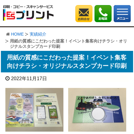
HOME
実績紹介
用紙の質感にこだわった提案！イベント集客向けチラシ・オリ
ジナルスタンプカード印刷
用紙の質感にこだわった提案！イベント集客
向けチラシ・オリジナルスタンプカード印刷
2022年11月17日