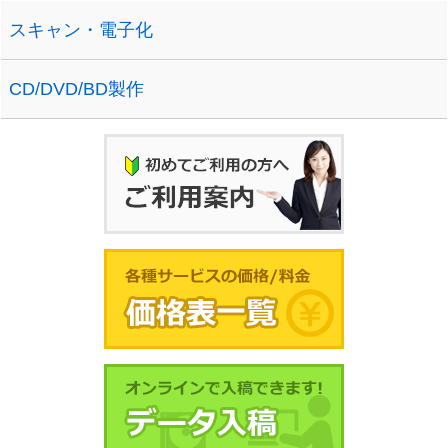
スキャン・電子化
CD/DVD/BD製作