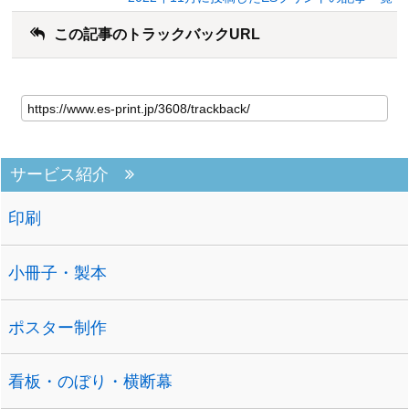
この記事のトラックバックURL
サービス紹介
印刷
小冊子・製本
ポスター制作
看板・のぼり・横断幕