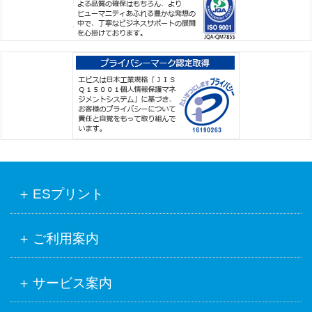
ESプリント
ご利用案内
サービス案内