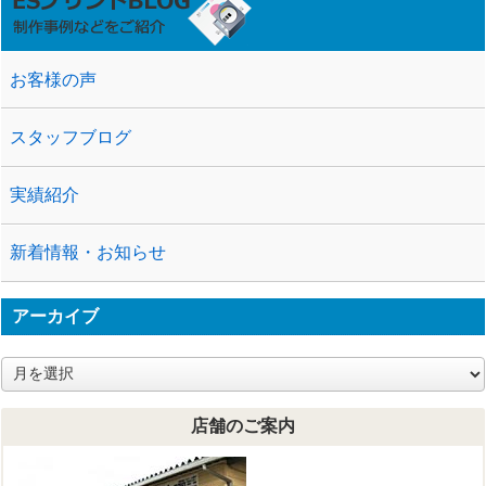
お客様の声
スタッフブログ
実績紹介
新着情報・お知らせ
アーカイブ
ア
ー
カ
店舗のご案内
イ
ブ