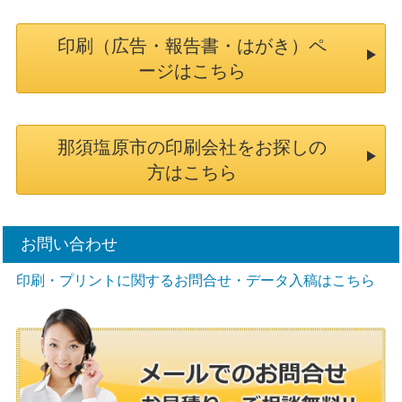
印刷（広告・報告書・はがき）ペ
ージはこちら
那須塩原市の印刷会社をお探しの
方はこちら
お問い合わせ
印刷・プリントに関するお問合せ・データ入稿はこちら