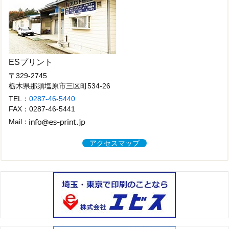
ESプリント
〒329-2745
栃木県那須塩原市三区町534-26
TEL：
0287-46-5440
FAX：0287-46-5441
Mail：
アクセスマップ