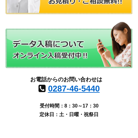
お電話からのお問い合わせは
0287-46-5440
受付時間：8：30～17：30
定休日：土・日曜・祝祭日