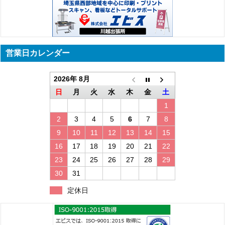
営業日カレンダー
2026年 8月
日
月
火
水
木
金
土
1
2
3
4
5
6
7
8
9
10
11
12
13
14
15
16
17
18
19
20
21
22
23
24
25
26
27
28
29
30
31
定休日