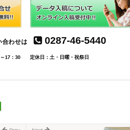
0287-46-5440
い合わせは
～17：30
定休日：土・日曜・祝祭日