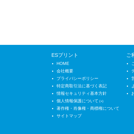
ESプリント
ご
HOME
会社概要
プライバシーポリシー
特定商取引法に基づく表記
情報セキュリティ基本方針
個人情報保護について
著作権・肖像権・商標権について
サイトマップ