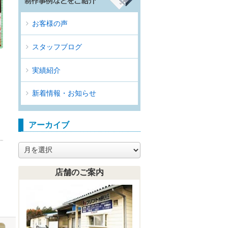
お客様の声
スタッフブログ
実績紹介
新着情報・お知らせ
アーカイブ
ア
ー
カ
店舗のご案内
イ
ブ