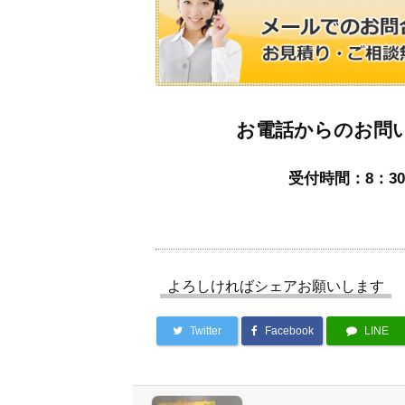
お電話からのお問
受付時間：8：30
よろしければシェアお願いします
Twitter
Facebook
LINE