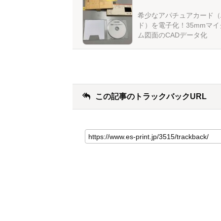
希少なアパチュアカード（
ド）を電子化！35mmマ
ム図面のCADデータ化
この記事のトラックバックURL