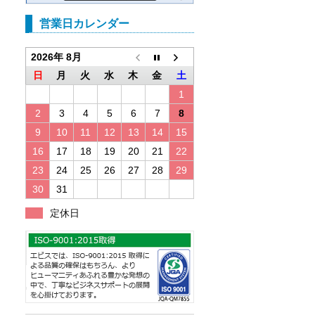
営業日カレンダー
2026年 8月
日
月
火
水
木
金
土
1
2
3
4
5
6
7
8
9
10
11
12
13
14
15
16
17
18
19
20
21
22
23
24
25
26
27
28
29
30
31
定休日