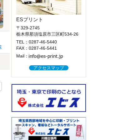
ESプリント
〒329-2745
栃木県那須塩原市三区町534-26
TEL：
0287-46-5440
覧
FAX：0287-46-5441
Mail：
アクセスマップ