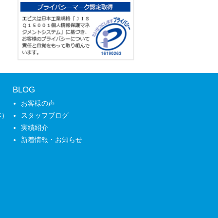
BLOG
お客様の声
本）
スタッフブログ
実績紹介
新着情報・お知らせ