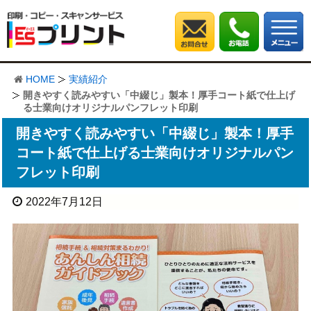
HOME
実績紹介
開きやすく読みやすい「中綴じ」製本！厚手コート紙で仕上げ
る士業向けオリジナルパンフレット印刷
開きやすく読みやすい「中綴じ」製本！厚手
コート紙で仕上げる士業向けオリジナルパン
フレット印刷
2022年7月12日