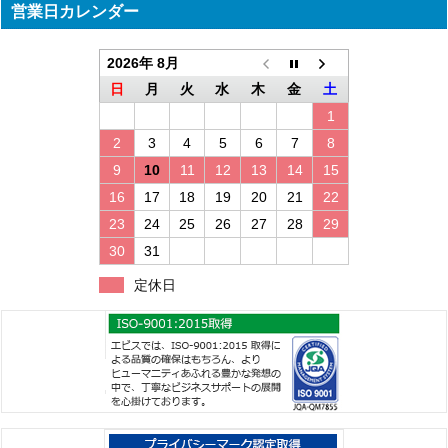
営業日カレンダー
2026年 8月
日
月
火
水
木
金
土
1
2
3
4
5
6
7
8
9
10
11
12
13
14
15
16
17
18
19
20
21
22
23
24
25
26
27
28
29
30
31
定休日