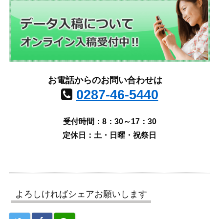
お電話からのお問い合わせは
0287-46-5440
受付時間：8：30～17：30
定休日：土・日曜・祝祭日
よろしければシェアお願いします