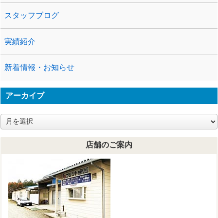
スタッフブログ
実績紹介
新着情報・お知らせ
アーカイブ
ア
ー
カ
店舗のご案内
イ
ブ