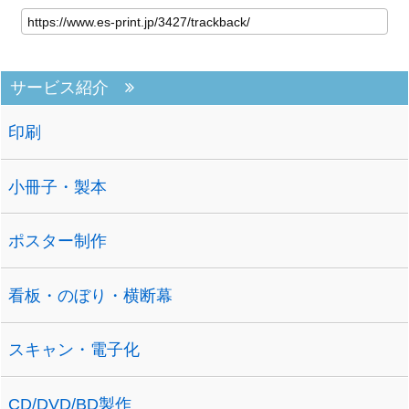
サービス紹介
印刷
小冊子・製本
ポスター制作
看板・のぼり・横断幕
スキャン・電子化
CD/DVD/BD製作