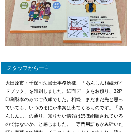
スタッフから一言
大田原市・千保司法書士事務所様、「あんしん相続ガイ
ドブック」を印刷しました。紙面データをお預り、32P
印刷製本のみのご依頼でした。相続、まだまだ先と思っ
ていても、いつのまにか事案は出てくるものです。「あ
んしん…」の通り、知りたい情報はほぼ網羅されている
のではないか、と感じました。 専門用語もかみ砕いた