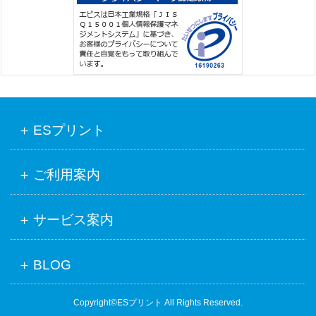
ESプリント
ご利用案内
サービス案内
BLOG
Copyright©ESプリント All Rights Reserved.