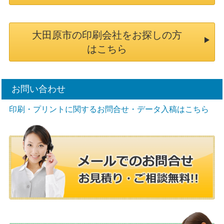
大田原市の印刷会社をお探しの方
はこちら
お問い合わせ
印刷・プリントに関するお問合せ・データ入稿はこちら