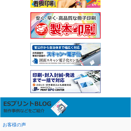
お客様の声