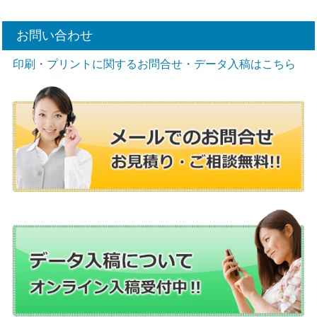
お問い合わせ
印刷・プリントに関するお問合せ・データ入稿はこちら