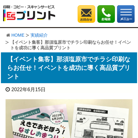
HOME
実績紹介
【イベント集客】那須塩原市でチラシ印刷ならお任せ！イベン
トを成功に導く高品質プリント
【イベント集客】那須塩原市でチラシ印刷な
らお任せ！イベントを成功に導く高品質プリ
ント
2022年6月15日