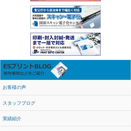
お客様の声
スタッフブログ
実績紹介