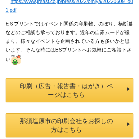
https://www.jreast.co.jp/press/2022/omiya/20220609_o0
1.pdf
EＳプリントではイベント関係の印刷物、のぼり、横断幕
などのご相談も承っております。近年の自粛ムードが緩
まり、様々なイベントを企画されている方も多いかと思
います。そんな時にはESプリントへお気軽にご相談下さ
い
印刷（広告・報告書・はがき）ペ
ージはこちら
那須塩原市の印刷会社をお探しの
方はこちら