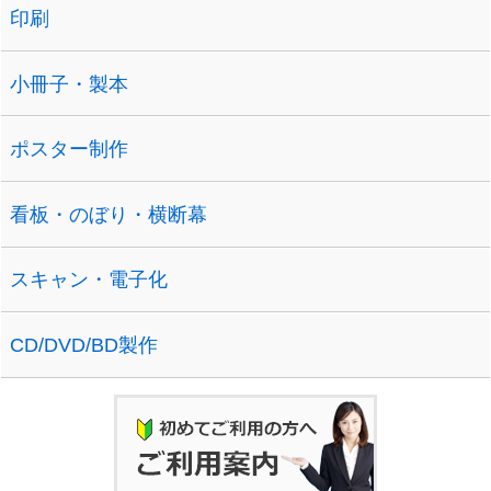
印刷
小冊子・製本
ポスター制作
看板・のぼり・横断幕
スキャン・電子化
CD/DVD/BD製作