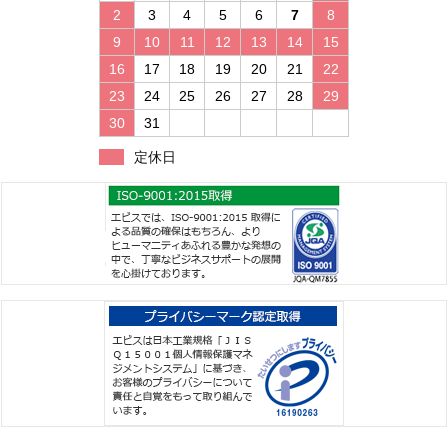
2
3
4
5
6
7
8
9
10
11
12
13
14
15
16
17
18
19
20
21
22
23
24
25
26
27
28
29
30
31
定休日