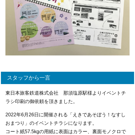
スタッフから一言
東日本旅客鉄道株式会社 那須塩原駅様よりイベントチ
ラシ印刷の御依頼を頂きました。
2022年6月26日に開催される「えきであそぼう！なすし
おまつり」のイベントチラシになります。
コート紙57.5kgの用紙に表面はカラー、裏面モノクロで