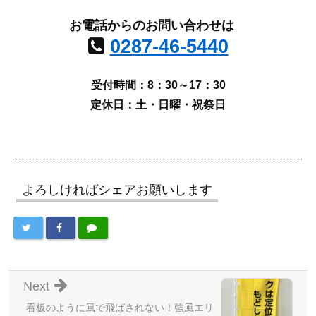
お電話からのお問い合わせは
0287-46-5440
受付時間：8：30～17：30
定休日：土・日曜・祝祭日
よろしければシェアお願いします
Next
看板のように風で飛ばされない！強風エリ