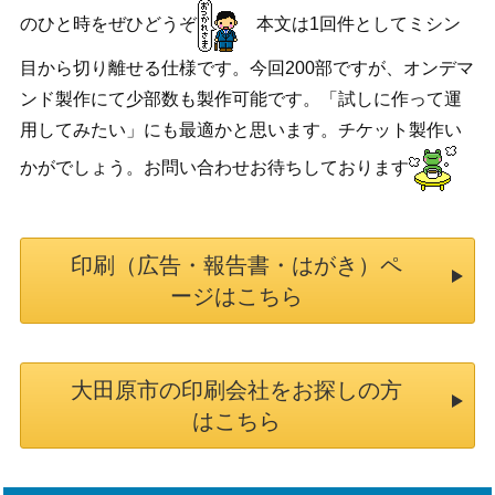
のひと時をぜひどうぞ
本文は1回件としてミシン
目から切り離せる仕様です。今回200部ですが、オンデマ
ンド製作にて少部数も製作可能です。「試しに作って運
用してみたい」にも最適かと思います。チケット製作い
かがでしょう。お問い合わせお待ちしております
印刷（広告・報告書・はがき）ペ
ージはこちら
大田原市の印刷会社をお探しの方
はこちら