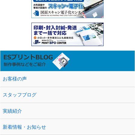
お客様の声
スタッフブログ
実績紹介
新着情報・お知らせ