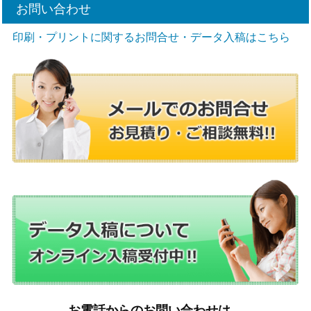
お問い合わせ
印刷・プリントに関するお問合せ・データ入稿はこちら
お電話からのお問い合わせは