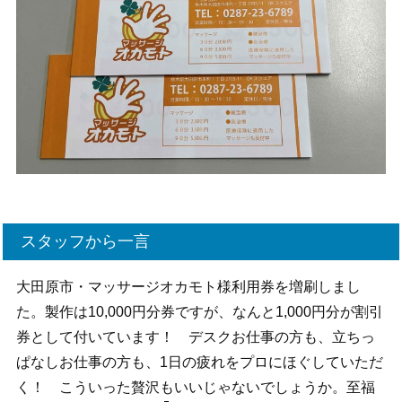
スタッフから一言
大田原市・マッサージオカモト様利用券を増刷しまし
た。製作は10,000円分券ですが、なんと1,000円分が割引
券として付いています！ デスクお仕事の方も、立ちっ
ぱなしお仕事の方も、1日の疲れをプロにほぐしていただ
く！ こういった贅沢もいいじゃないでしょうか。至福