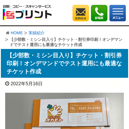
HOME
実績紹介
【少部数・ミシン目入り】チケット・割引券印刷！オンデマン
ドでテスト運用にも最適なチケット作成
【少部数・ミシン目入り】チケット・割引券
印刷！オンデマンドでテスト運用にも最適な
チケット作成
2022年5月16日