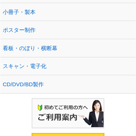
小冊子・製本
ポスター制作
看板・のぼり・横断幕
スキャン・電子化
CD/DVD/BD製作