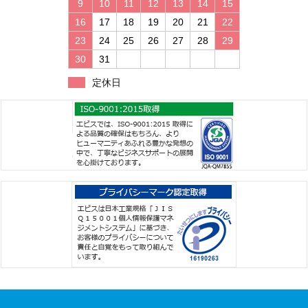
9
10
11
12
13
14
15
16
17
18
19
20
21
22
23
24
25
26
27
28
29
30
31
定休日