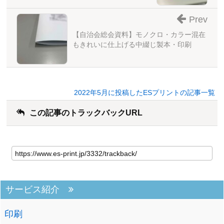
Prev
【自治会総会資料】モノクロ・カラー混在
もきれいに仕上げる中綴じ製本・印刷
2022年5月に投稿したESプリントの記事一覧
この記事のトラックバックURL
サービス紹介
印刷