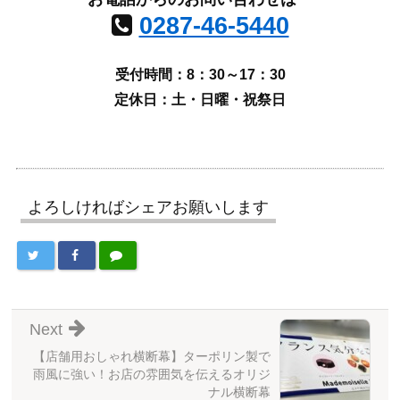
0287-46-5440
受付時間：8：30～17：30
定休日：土・日曜・祝祭日
よろしければシェアお願いします
Next
【店舗用おしゃれ横断幕】ターポリン製で
雨風に強い！お店の雰囲気を伝えるオリジ
ナル横断幕