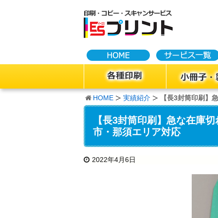
HOME
実績紹介
【長3封筒印刷】
【長3封筒印刷】急な在庫切
市・那須エリア対応
2022年4月6日