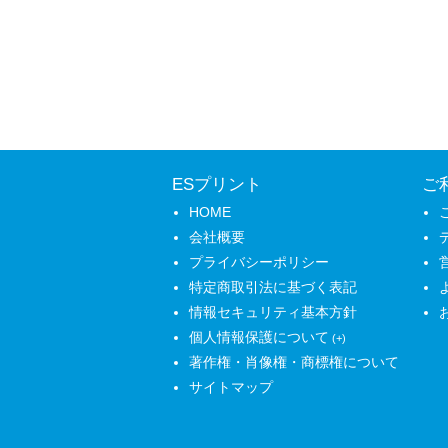
ESプリント
ご
HOME
会社概要
プライバシーポリシー
特定商取引法に基づく表記
情報セキュリティ基本方針
個人情報保護について
著作権・肖像権・商標権について
サイトマップ