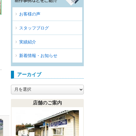
お客様の声
スタッフブログ
実績紹介
新着情報・お知らせ
アーカイブ
ア
ー
カ
店舗のご案内
イ
ブ