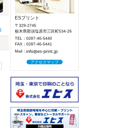
ESプリント
〒329-2745
覧
栃木県那須塩原市三区町534-26
TEL：
0287-46-5440
FAX：0287-46-5441
Mail：
アクセスマップ