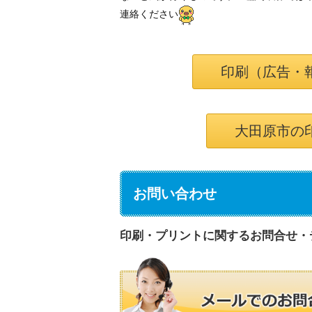
連絡ください
印刷（広告・
大田原市の
お問い合わせ
印刷・プリントに関するお問合せ・