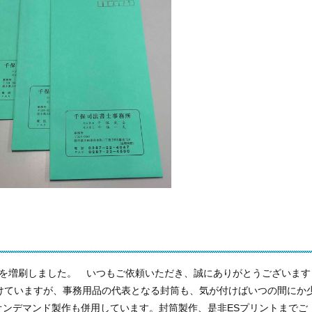
筒を増刷しました。 いつもご依頼いただき、誠にありがとうございます
ていますが、事務用品の代表となる封筒も、気が付けばいつの間にか
オンデマンド製作も併用しています。封筒製作、是非ESプリントまでご