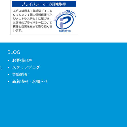
BLOG
お客様の声
本）
スタッフブログ
実績紹介
新着情報・お知らせ