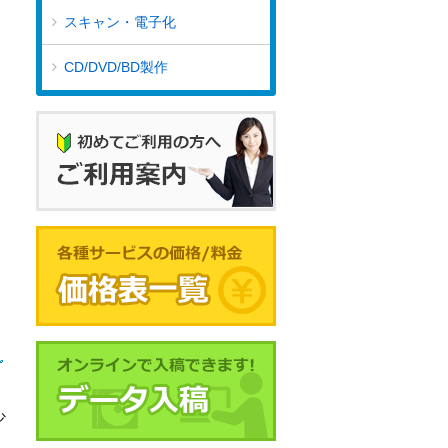
スキャン・電子化
CD/DVD/BD製作
少