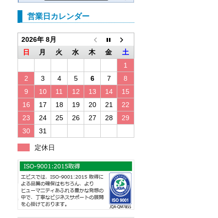
営業日カレンダー
2026年 8月
日
月
火
水
木
金
土
1
2
3
4
5
6
7
8
9
10
11
12
13
14
15
16
17
18
19
20
21
22
23
24
25
26
27
28
29
30
31
定休日