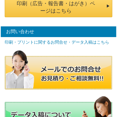
印刷（広告・報告書・はがき）ペ
ージはこちら
お問い合わせ
印刷・プリントに関するお問合せ・データ入稿はこちら