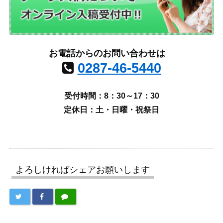
お電話からのお問い合わせは
0287-46-5440
受付時間：8：30～17：30
定休日：土・日曜・祝祭日
よろしければシェアお願いします