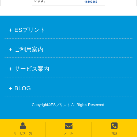
ESプリント
ご利用案内
サービス案内
BLOG
Copyright©ESプリント All Rights Reserved.
サービス一覧
メール
電話