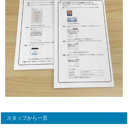
スタッフから一言