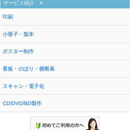
サービス紹介
印刷
小冊子・製本
ポスター制作
看板・のぼり・横断幕
スキャン・電子化
CD/DVD/BD製作