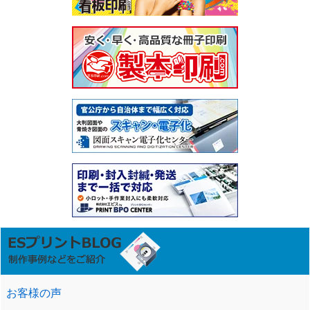
お客様の声