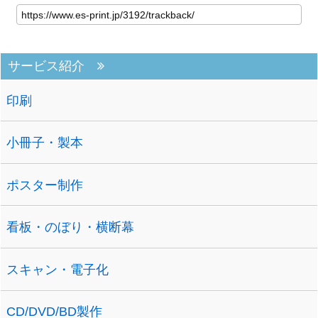
サービス紹介
印刷
小冊子・製本
ポスター制作
看板・のぼり・横断幕
スキャン・電子化
CD/DVD/BD製作