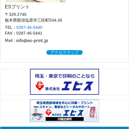
ESプリント
〒329-2745
栃木県那須塩原市三区町534-26
TEL：
0287-46-5440
FAX：0287-46-5441
Mail：
アクセスマップ