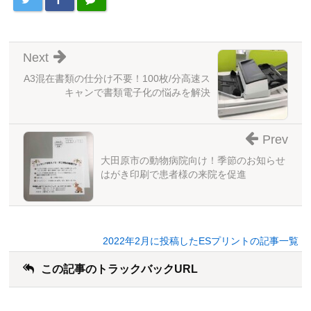
Next
A3混在書類の仕分け不要！100枚/分高速ス
キャンで書類電子化の悩みを解決
Prev
大田原市の動物病院向け！季節のお知らせ
はがき印刷で患者様の来院を促進
2022年2月に投稿したESプリントの記事一覧
この記事のトラックバックURL