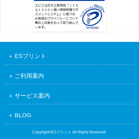
ESプリント
ご利用案内
サービス案内
BLOG
Copyright©ESプリント All Rights Reserved.