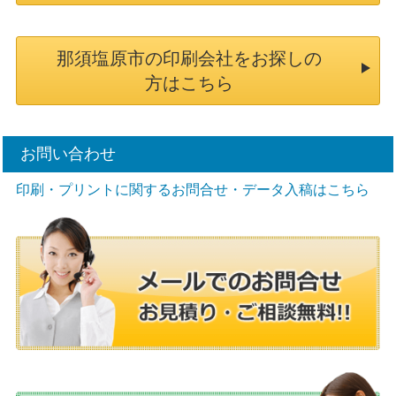
那須塩原市の印刷会社をお探しの
方はこちら
お問い合わせ
印刷・プリントに関するお問合せ・データ入稿はこちら