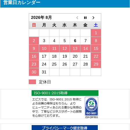
営業日カレンダー
2026年 8月
日
月
火
水
木
金
土
1
2
3
4
5
6
7
8
9
10
11
12
13
14
15
16
17
18
19
20
21
22
23
24
25
26
27
28
29
30
31
定休日