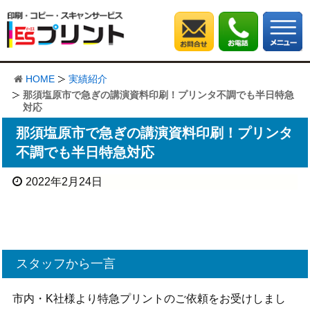
HOME
実績紹介
那須塩原市で急ぎの講演資料印刷！プリンタ不調でも半日特急
対応
那須塩原市で急ぎの講演資料印刷！プリンタ
不調でも半日特急対応
2022年2月24日
スタッフから一言
市内・K社様より特急プリントのご依頼をお受けしまし