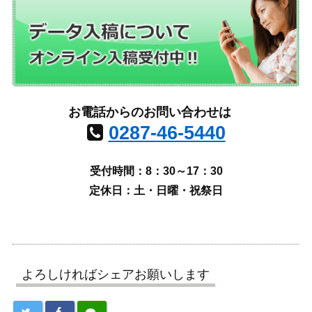
お電話からのお問い合わせは
0287-46-5440
受付時間：8：30～17：30
定休日：土・日曜・祝祭日
よろしければシェアお願いします