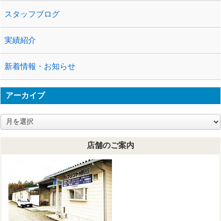
スタッフブログ
実績紹介
新着情報・お知らせ
アーカイブ
ア
ー
カ
店舗のご案内
イ
ブ