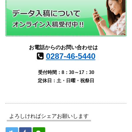
お電話からのお問い合わせは
0287-46-5440
受付時間：8：30～17：30
定休日：土・日曜・祝祭日
よろしければシェアお願いします