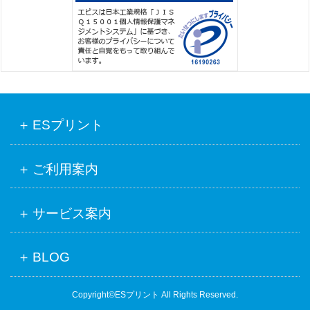
ESプリント
ご利用案内
サービス案内
BLOG
Copyright©ESプリント All Rights Reserved.