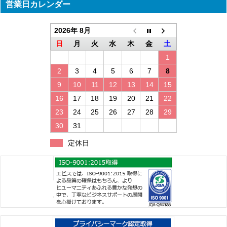
営業日カレンダー
2026年 8月
日
月
火
水
木
金
土
1
2
3
4
5
6
7
8
9
10
11
12
13
14
15
16
17
18
19
20
21
22
23
24
25
26
27
28
29
30
31
定休日