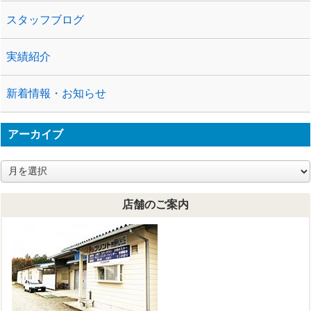
スタッフブログ
実績紹介
新着情報・お知らせ
アーカイブ
ア
ー
カ
店舗のご案内
イ
ブ