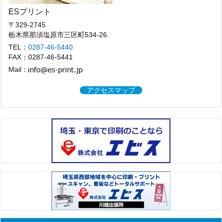
ESプリント
〒329-2745
栃木県那須塩原市三区町534-26
TEL：
0287-46-5440
FAX：0287-46-5441
Mail：
アクセスマップ