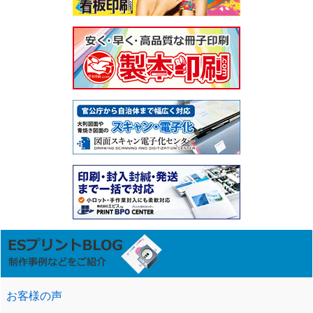
お客様の声