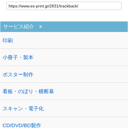
サービス紹介
印刷
小冊子・製本
ポスター制作
看板・のぼり・横断幕
スキャン・電子化
CD/DVD/BD製作