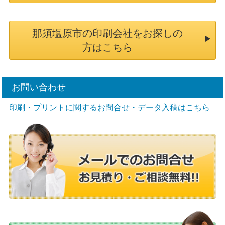
那須塩原市の印刷会社をお探しの
方はこちら
お問い合わせ
印刷・プリントに関するお問合せ・データ入稿はこちら