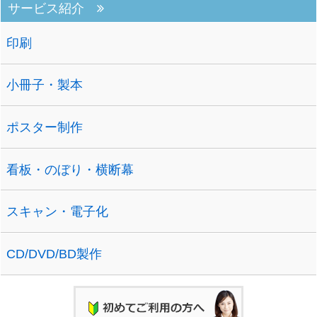
サービス紹介
印刷
小冊子・製本
ポスター制作
看板・のぼり・横断幕
スキャン・電子化
CD/DVD/BD製作