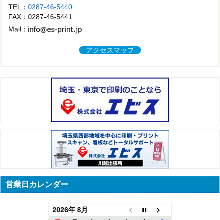
TEL：
0287-46-5440
FAX：0287-46-5441
Mail：
アクセスマップ
営業日カレンダー
2026年 8月