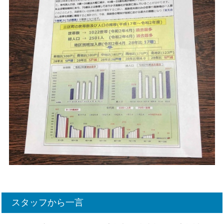
スタッフから一言