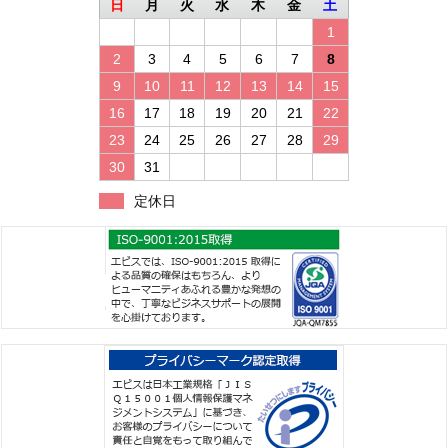
日
月
火
水
木
金
土
1
2
3
4
5
6
7
8
9
10
11
12
13
14
15
16
17
18
19
20
21
22
23
24
25
26
27
28
29
30
31
定休日