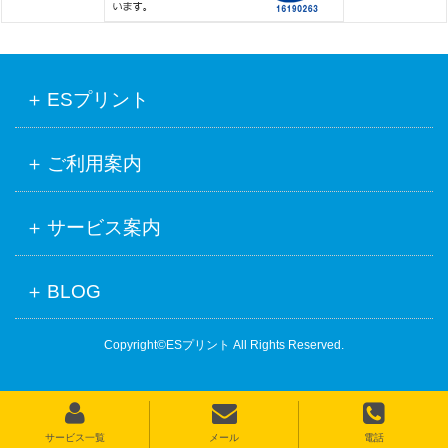
ESプリント
ご利用案内
サービス案内
BLOG
Copyright©ESプリント All Rights Reserved.
サービス一覧
メール
電話