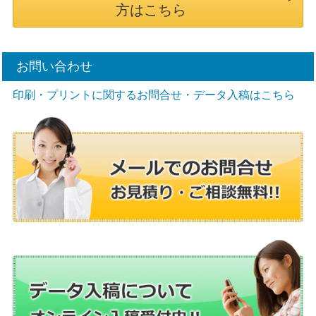
方はこちら
お問い合わせ
印刷・プリントに関するお問合せ・データ入稿はこちら