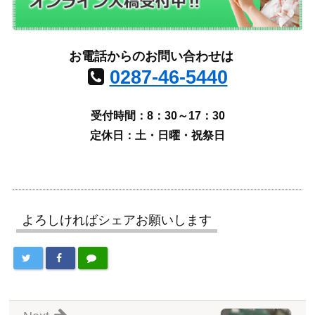
お電話からのお問い合わせは
0287-46-5440
受付時間：8：30～17：30
定休日：土・日曜・祝祭日
よろしければシェアお願いします