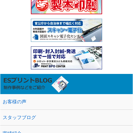
お客様の声
スタッフブログ