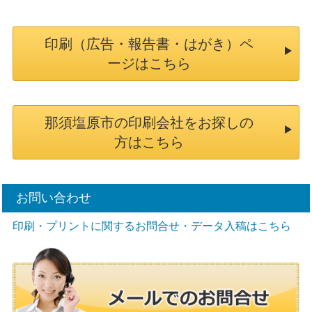
印刷（広告・報告書・はがき）ペ
ージはこちら
那須塩原市の印刷会社をお探しの
方はこちら
お問い合わせ
印刷・プリントに関するお問合せ・データ入稿はこちら