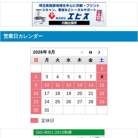
営業日カレンダー
2026年 8月
日
月
火
水
木
金
土
1
2
3
4
5
6
7
8
9
10
11
12
13
14
15
16
17
18
19
20
21
22
23
24
25
26
27
28
29
30
31
定休日