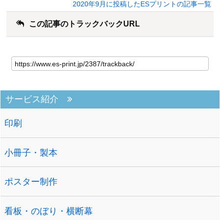
2020年9月に投稿したESプリントの記事一覧
この記事のトラックバックURL
サービス紹介
印刷
小冊子・製本
ポスター制作
看板・のぼり・横断幕