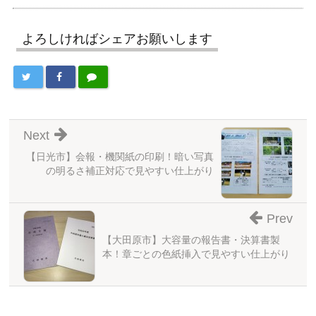
よろしければシェアお願いします
Next
【日光市】会報・機関紙の印刷！暗い写真
の明るさ補正対応で見やすい仕上がり
Prev
【大田原市】大容量の報告書・決算書製
本！章ごとの色紙挿入で見やすい仕上がり