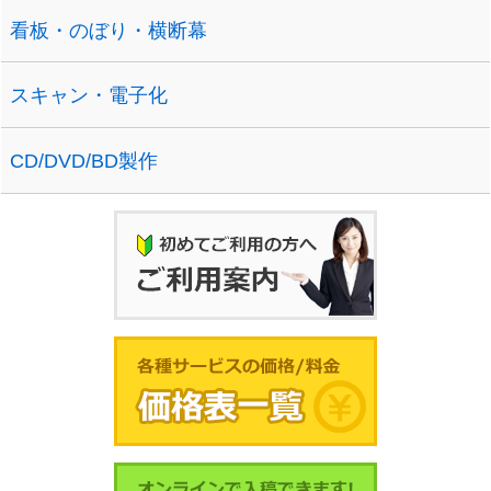
看板・のぼり・横断幕
スキャン・電子化
CD/DVD/BD製作