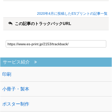
2020年4月に投稿したESプリントの記事一覧
この記事のトラックバックURL
サービス紹介
印刷
小冊子・製本
ポスター制作