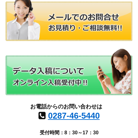
お電話からのお問い合わせは
0287-46-5440
受付時間：8：30～17：30