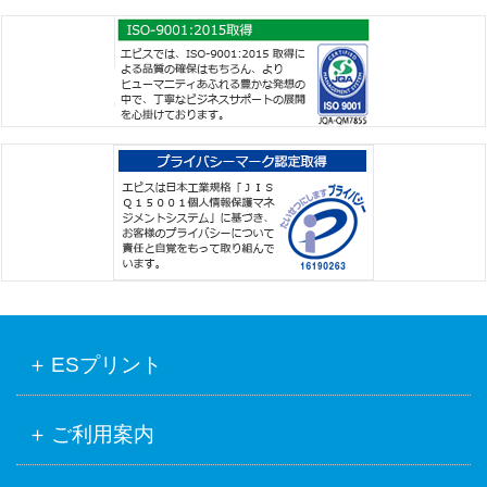
ESプリント
ご利用案内