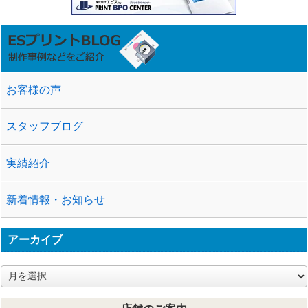
お客様の声
スタッフブログ
実績紹介
新着情報・お知らせ
アーカイブ
ア
ー
カ