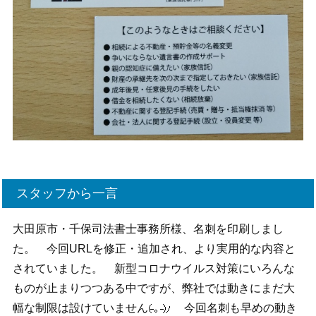
スタッフから一言
大田原市・千保司法書士事務所様、名刺を印刷しまし
た。 今回URLを修正・追加され、より実用的な内容と
されていました。 新型コロナウイルス対策にいろんな
ものが止まりつつある中ですが、弊社では動きにまだ大
幅な制限は設けていません
今回名刺も早めの動き