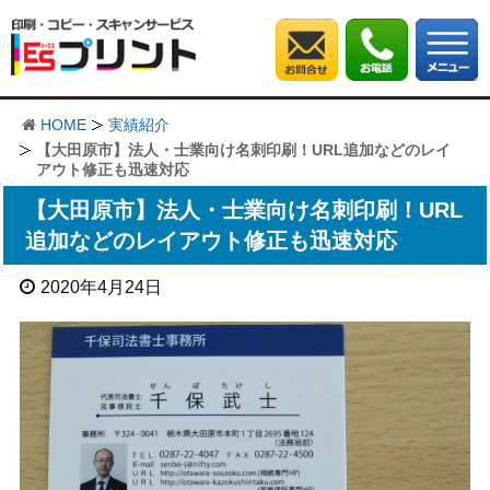
HOME
実績紹介
【大田原市】法人・士業向け名刺印刷！URL追加などのレイ
アウト修正も迅速対応
【大田原市】法人・士業向け名刺印刷！URL
追加などのレイアウト修正も迅速対応
2020年4月24日