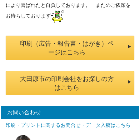
により喜ばれたと自負しております。 またのご依頼を
お待ちしております
印刷（広告・報告書・はがき）ペ
ージはこちら
大田原市の印刷会社をお探しの方
はこちら
お問い合わせ
印刷・プリントに関するお問合せ・データ入稿はこちら