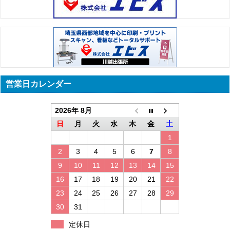
営業日カレンダー
2026年 8月
日
月
火
水
木
金
土
1
2
3
4
5
6
7
8
9
10
11
12
13
14
15
16
17
18
19
20
21
22
23
24
25
26
27
28
29
30
31
定休日