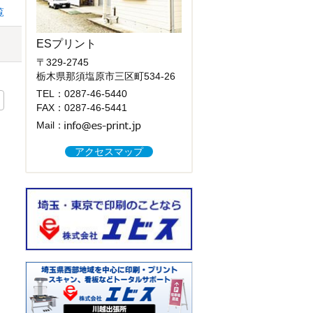
覧
ESプリント
〒329-2745
栃木県那須塩原市三区町534-26
TEL：
0287-46-5440
FAX：0287-46-5441
Mail：
アクセスマップ