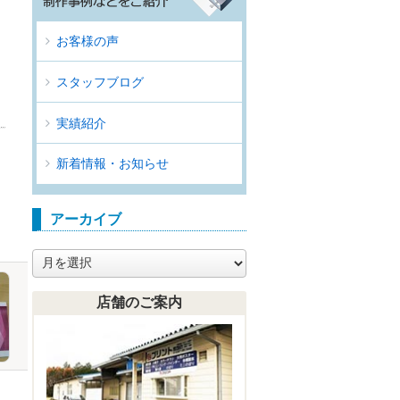
お客様の声
スタッフブログ
実績紹介
新着情報・お知らせ
アーカイブ
ア
ー
カ
店舗のご案内
イ
ブ