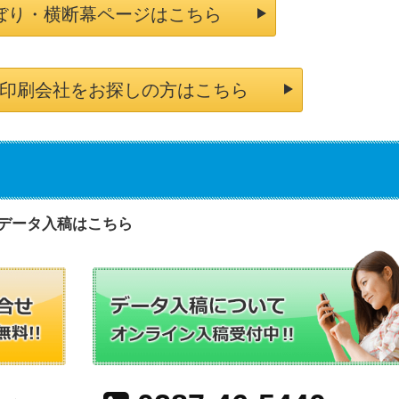
ぼり・横断幕ページはこちら
印刷会社をお探しの方はこちら
データ入稿はこちら