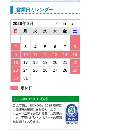
営業日カレンダー
2026年 8月
日
月
火
水
木
金
土
1
2
3
4
5
6
7
8
9
10
11
12
13
14
15
16
17
18
19
20
21
22
23
24
25
26
27
28
29
30
31
定休日