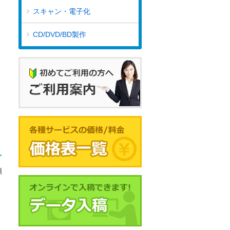
スキャン・電子化
CD/DVD/BD製作
頼