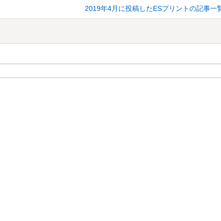
2019年4月に投稿したESプリントの記事一