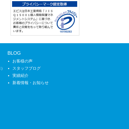
BLOG
お客様の声
本）
スタッフブログ
実績紹介
新着情報・お知らせ