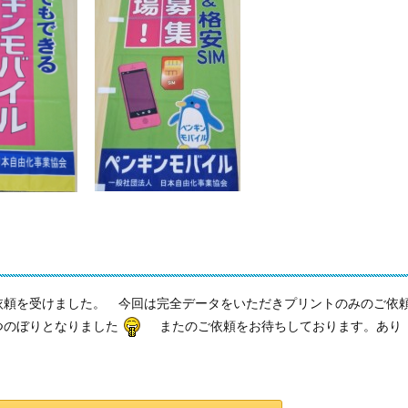
依頼を受けました。 今回は完全データをいただきプリントのみのご依
つのぼりとなりました
またのご依頼をお待ちしております。あり