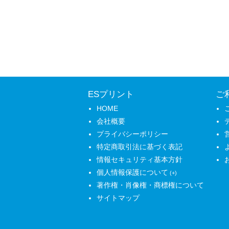
ESプリント
ご
HOME
会社概要
プライバシーポリシー
特定商取引法に基づく表記
情報セキュリティ基本方針
個人情報保護について
著作権・肖像権・商標権について
サイトマップ