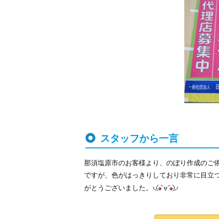
スタッフから一言
那須塩原市のお客様より、のぼり作成のご
ですが、色がはっきりしており非常に目立
がとうございました。