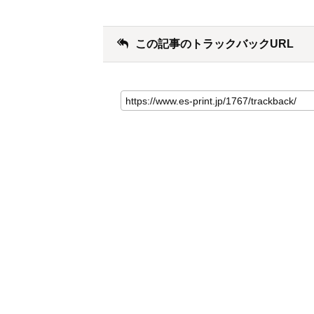
この記事のトラックバックURL