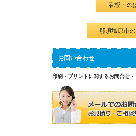
看板・の
那須塩原市の
お問い合わせ
印刷・プリントに関するお問合せ・