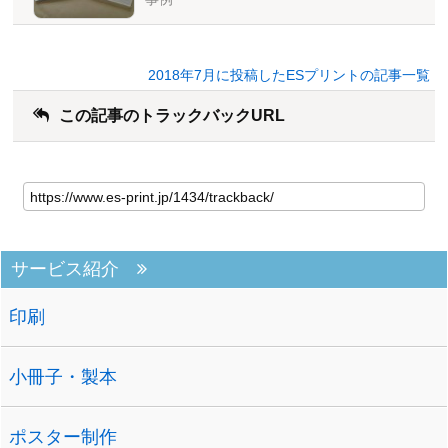
2018年7月に投稿したESプリントの記事一覧
この記事のトラックバックURL
サービス紹介
印刷
小冊子・製本
ポスター制作