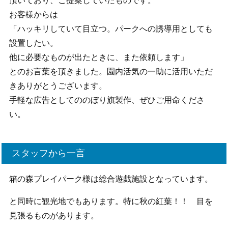
頂いており、ご提案していたものです。
お客様からは
「ハッキリしていて目立つ。パークへの誘導用としても
設置したい。
他に必要なものが出たときに、また依頼します」
とのお言葉を頂きました。園内活気の一助に活用いただ
きありがとうございます。
手軽な広告としてののぼり旗製作、ぜひご用命くださ
い。
スタッフから一言
箱の森プレイパーク様は総合遊戯施設となっています。
と同時に観光地でもあります。特に秋の紅葉！！ 目を
見張るものがあります。