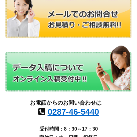
お電話からのお問い合わせは
0287-46-5440
受付時間：8：30～17：30