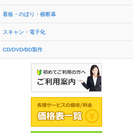
看板・のぼり・横断幕
スキャン・電子化
CD/DVD/BD製作