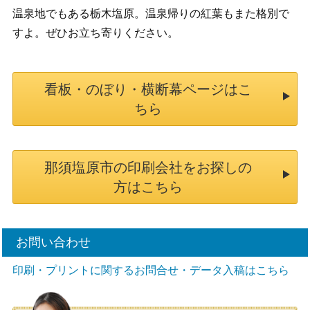
温泉地でもある栃木塩原。温泉帰りの紅葉もまた格別で
すよ。ぜひお立ち寄りください。
看板・のぼり・横断幕ページはこ
ちら
那須塩原市の印刷会社をお探しの
方はこちら
お問い合わせ
印刷・プリントに関するお問合せ・データ入稿はこちら