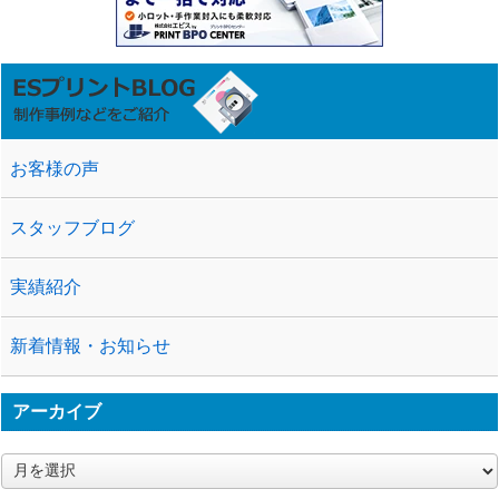
お客様の声
スタッフブログ
実績紹介
新着情報・お知らせ
アーカイブ
ア
ー