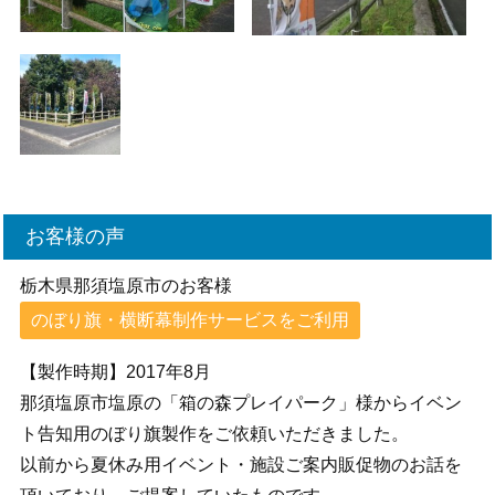
お客様の声
栃木県那須塩原市のお客様
のぼり旗・横断幕制作サービスをご利用
【製作時期】2017年8月
那須塩原市塩原の「箱の森プレイパーク」様からイベン
ト告知用のぼり旗製作をご依頼いただきました。
以前から夏休み用イベント・施設ご案内販促物のお話を