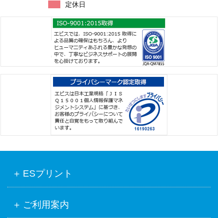
定休日
ESプリント
ご利用案内