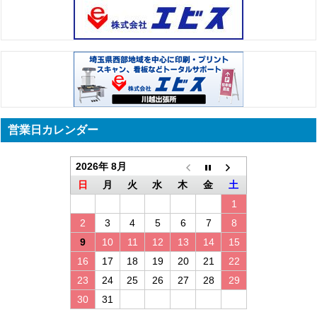
営業日カレンダー
2026年 8月
日
月
火
水
木
金
土
1
2
3
4
5
6
7
8
9
10
11
12
13
14
15
16
17
18
19
20
21
22
23
24
25
26
27
28
29
30
31