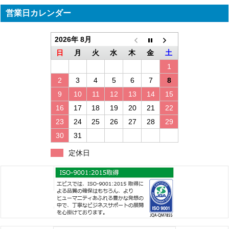
営業日カレンダー
2026年 8月
日
月
火
水
木
金
土
1
2
3
4
5
6
7
8
9
10
11
12
13
14
15
16
17
18
19
20
21
22
23
24
25
26
27
28
29
30
31
定休日