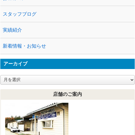
スタッフブログ
実績紹介
新着情報・お知らせ
アーカイブ
ア
ー
カ
店舗のご案内
イ
ブ