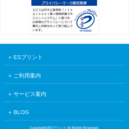
ESプリント
ご利用案内
サービス案内
BLOG
Copyright©ESプリント All Rights Reserved.