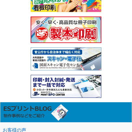
お客様の声