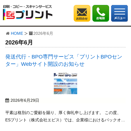
HOME
2026年6月
2026年6月
発送代行・BPO専門サービス「プリントBPOセン
ター」Webサイト開設のお知らせ
2026年6月29日
平素は格別のご愛顧を賜り、厚く御礼申し上げます。 この度、
ESプリント（株式会社エビス）では、企業様におけるバックオフ
ィス業務の効率化やDM発送のコスト削減をより強力にサポート