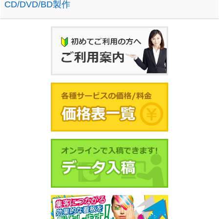
CD/DVD/BD製作