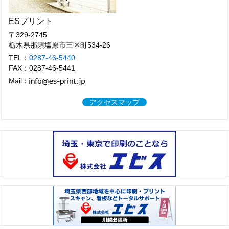
ESプリント
〒329-2745
栃木県那須塩原市三区町534-26
TEL：
0287-46-5440
FAX：0287-46-5441
Mail：
アクセスマップ